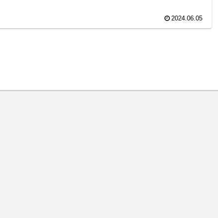
2024.06.05