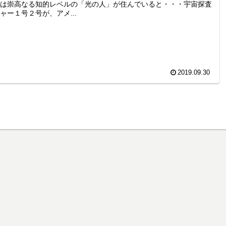
は崇高なる知的レベルの「光の人」が住んでいると・・・宇宙探査
ャー１号２号が、アメ...
2019.09.30