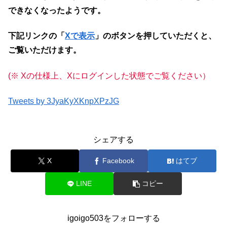
できなくなったようです。
下記リンクの「
Xで表示
」のボタンを押していただくと、
ご覧いただけます。
(※ Xの仕様上、Xにログインした状態でご覧ください）
Tweets by 3JyaKyXKnpXPzJG
シェアする
X
Facebook
はてブ
LINE
コピー
igoigo503をフォローする