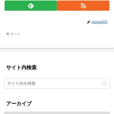
igoigo503
ホーム
サイト内検索
アーカイブ