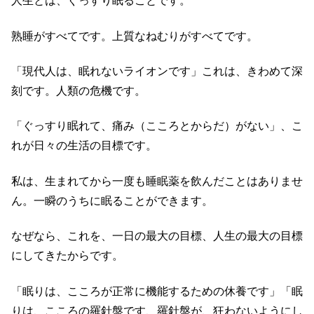
人生とは、ぐっすり眠ることです。
熟睡がすべてです。上質なねむりがすべてです。
「現代人は、眠れないライオンです」これは、きわめて深
刻です。人類の危機です。
「ぐっすり眠れて、痛み（こころとからだ）がない」、こ
れが日々の生活の目標です。
私は、生まれてから一度も睡眠薬を飲んだことはありませ
ん。一瞬のうちに眠ることができます。
なぜなら、これを、一日の最大の目標、人生の最大の目標
にしてきたからです。
「眠りは、こころが正常に機能するための休養です」「眠
りは、こころの羅針盤です、羅針盤が、狂わないようにし