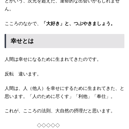
とかいう、次元を超えた、運命的な出会いかもしれませ
ん。
こころのなかで、
「大好き」と、つぶやきましょう。
幸せとは
人間は幸せになるために生まれてきたのです。
反転 違います。
人間は、人（他人）を幸せにするために生まれてきた、と
思います。「人のために尽くす」「利他」「奉仕」。
これが、こころの法則、大自然の摂理だと思います。
◇◇◇◇◇