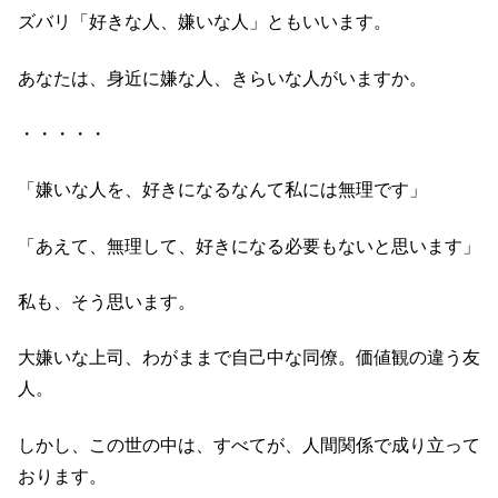
ズバリ「好きな人、嫌いな人」ともいいます。
あなたは、身近に嫌な人、きらいな人がいますか。
・・・・・
「嫌いな人を、好きになるなんて私には無理です」
「あえて、無理して、好きになる必要もないと思います」
私も、そう思います。
大嫌いな上司、わがままで自己中な同僚。価値観の違う友
人。
しかし、この世の中は、すべてが、人間関係で成り立って
おります。