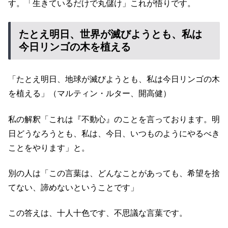
す。「生きているだけで丸儲け」これが悟りです。
たとえ明日、世界が滅びようとも、私は
今日リンゴの木を植える
「たとえ明日、地球が滅びようとも、私は今日リンゴの木
を植える」（マルティン・ルター、開高健）
私の解釈「これは『不動心』のことを言っております。明
日どうなろうとも、私は、今日、いつものようにやるべき
ことをやります」と。
別の人は「この言葉は、どんなことがあっても、希望を捨
てない、諦めないということです」
この答えは、十人十色です、不思議な言葉です。