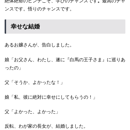
絶体絶命のピンチこそ、学びのチャンスです
。
最高のチャ
ンスです。悟りのチャンスです。
幸せな結婚
あるお嬢さんが、告白しました。
娘「お父さん、わたし、遂に『白馬の王子さま』に巡りあ
ったの」
父「そうか、よかったな！」
娘「私、彼に絶対に幸せにしてもらうの！」
父「よかった、よかった」
反転、わが家の長女が、結婚しました。