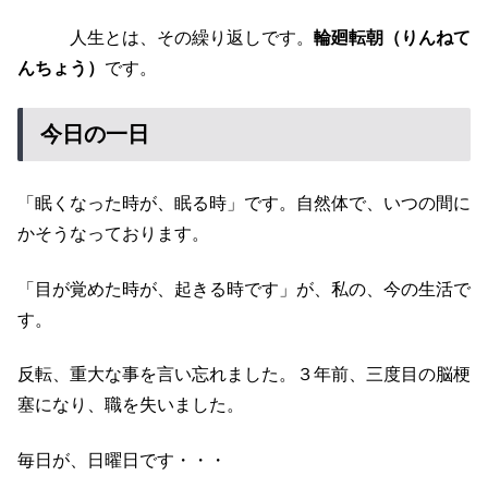
人生とは、その繰り返しです。
輪廻転朝（りんねて
んちょう）
です。
今日の一日
「眠くなった時が、眠る時」です。自然体で、いつの間に
かそうなっております。
「目が覚めた時が、起きる時です」が、私の、今の生活で
す。
反転、重大な事を言い忘れました。３年前、三度目の脳梗
塞になり、職を失いました。
毎日が、日曜日です・・・