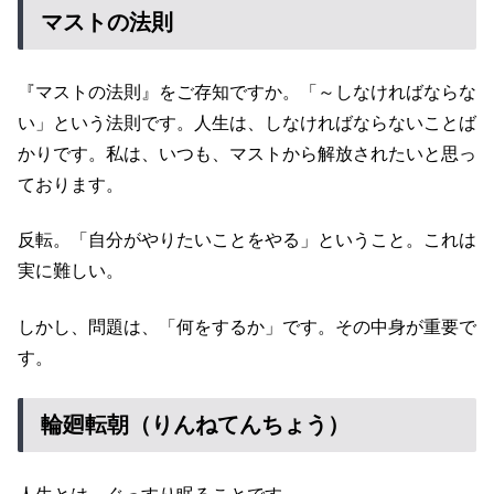
マストの法則
『マストの法則』をご存知ですか。「～しなければならな
い」という法則です。人生は、しなければならないことば
かりです。私は、いつも、マストから解放されたいと思っ
ております。
反転。「自分がやりたいことをやる」ということ。これは
実に難しい。
しかし、問題は、「何をするか」です。その中身が重要で
す。
輪廻転朝（りんねてんちょう）