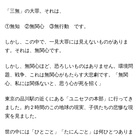
「三無」の大罪。それは、
①無知 ②無関心 ③無行動 です。
しかし、この中で、一見大罪には見えないものがありま
す。それは、無関心です。
しかし、無関心ほど、恐ろしいものはありません。環境問
題、戦争、これは無関心がもたらす大悲劇です。「無関
心、私には関係ないと、思う心が死を招く」
東京の品川駅の近くにある「ユニセフの本部」に行ってき
ました。約２時間のこの地球の現実、子供たちの悲惨な現
実を見ました。
世の中には「ひとごと」「たにんごと」は何ひとつありま