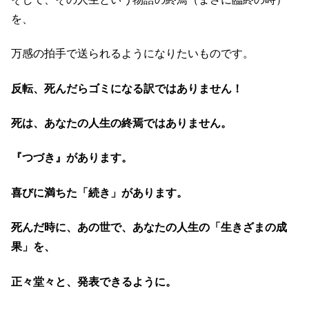
を、
万感の拍手で送られるようになりたいものです。
反転、死んだらゴミになる訳ではありません！
死は、あなたの人生の終焉ではありません。
『つづき』があります。
喜びに満ちた「続き」があります。
死んだ時に、あの世で、あなたの人生の「生きざまの成
果」を、
正々堂々と、発表できるように。