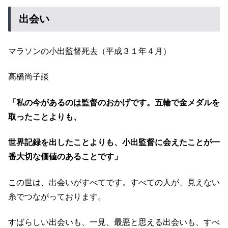
出会い
マラソンの小出監督死去（平成３１年４月）
高橋尚子談
「私の今があるのは監督のおかげです。五輪で金メダルを
取ったことよりも、
世界記録を出したことよりも、小出監督に会えたことが一
番大切な価値のあることです」
この世は、出会いがすべてです。すべての人が、見えない
糸でつながっております。
すばらしい出会いも、一見、最悪と思える出会いも、すべ