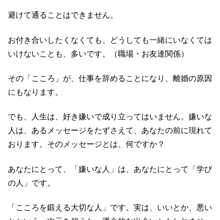
避けて通ることはできません。
お付き合いしたくなくても、どうしても一緒にいなくては
いけないことも、多いです。（職場・お友達関係）
その「こころ」が、仕事を辞めることになり、離婚の原因
にもなります。
でも、人生は、好き嫌いで成り立ってはいません。嫌いな
人は、あるメッセージをたずさえて、あなたの前に現れて
おります。そのメッセージとは、何ですか？
あなたにとって、「嫌いな人」は、あなたにとって「学び
の人」です。
「こころを鍛える大切な人」です。実は、いいとか、悪い