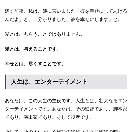
嫁ぐ前夜、私は、娘に言いました「彼を幸せにしてあげる
んだよ」と、「分かりました、彼を幸せにします」と。
愛とは、もらうことではありません。
愛とは、与えることです。
幸せとは、尽くすことです。
人生は、エンターテイメント
あなたは、この人生の主役です。人生とは、壮大なるエン
ターテイメントです。あなたは、その監督であり、脚本家
であり、演出家であり、そして役者です。
そして、その人生という物語の終焉（まさに臨終の時）