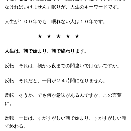
なければいけません」眠りが、人生のキーワードです。
人生が１００年でも、眠れない人は１０年です。
★ ★ ★ ★ ★
人生は、朝で始まり、朝で終わります。
反転 それは、朝から夜までの間違いではないですか。
反転 それだと、一日が２４時間になりません。
反転 そうか、でも何か意味があるんですか、この言葉
に。
反転 一日は、すがすがしい朝で始まり、すがすがしい朝
で終わる。