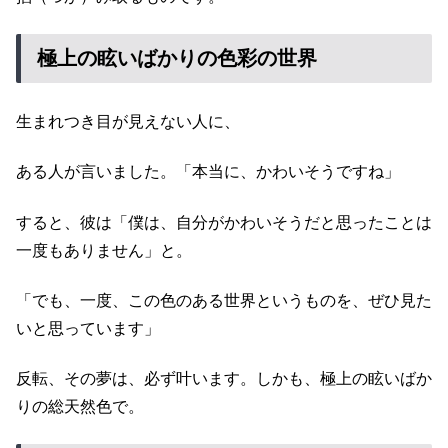
極上の眩いばかりの色彩の世界
生まれつき目が見えない人に、
ある人が言いました。「本当に、かわいそうですね」
すると、彼は「僕は、自分がかわいそうだと思ったことは
一度もありません」と。
「でも、一度、この色のある世界というものを、ぜひ見た
いと思っています」
反転、その夢は、必ず叶います。しかも、極上の眩いばか
りの総天然色で。