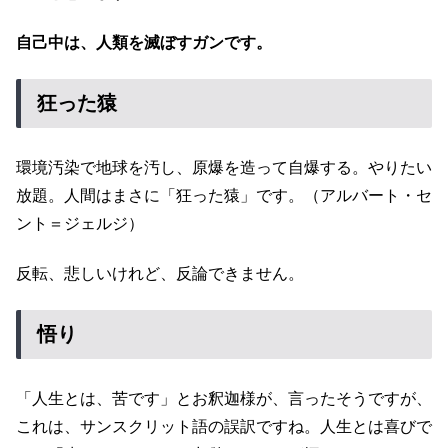
自己中は、人類を滅ぼすガンです。
狂った猿
環境汚染で地球を汚し、原爆を造って自爆する。やりたい
放題。人間はまさに「狂った猿」です。（アルバート・セ
ント＝ジェルジ）
反転、悲しいけれど、反論できません。
悟り
「人生とは、苦です」とお釈迦様が、言ったそうですが、
これは、サンスクリット語の誤訳ですね。人生とは喜びで