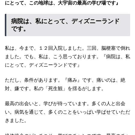
にとって、この地球は、大宇宙の最高の学び場です』
病院は、私にとって、ディズニーランド
です。
私は、今まで、１２回入院しました。三回、脳梗塞で倒れ
ました。でも、私は、こう思っております。『病院は、私
にとって、ディズニーランドです』
ただし、条件があります。『痛み』です、痛いのは、絶
対、嫌です。私の「死生観」を揺るがします。
最高の出会いと、学びが待っています。多くの人と出会
い。病気を通じて、多くのことをいっぱい学ばせていただ
きました。