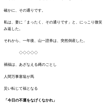
確かに、その通りです。
私は、妻に「まったく、その通りです」と、にっこり微笑
み返した。
それから、一年後、山一證券は、突然倒産した。
◇◇◇◇◇
禍福は、あざなえる縄のごとし
人間万事塞翁が馬
災い転じて福となる
「今日の不運をなげくなかれ」