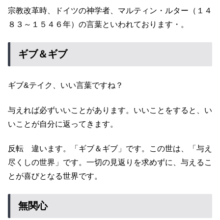
宗教改革時、ドイツの神学者、マルティン・ルター（１４
８３～１５４６年）の言葉といわれております・。
ギブ＆ギブ
ギブ&テイク、いい言葉ですね？
与えれば必ずいいことがあります。いいことをすると、い
いことが自分に返ってきます。
反転 違います。「ギブ＆ギブ」です。この世は、「与え
尽くしの世界」です。一切の見返りを求めずに、与えるこ
とが喜びとなる世界です。
無関心