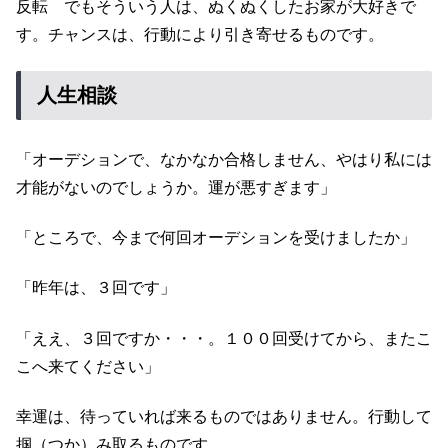
反転 でもそういう人は、ぬくぬくしたお家が大好きで
す。チャンスは、行動により引き寄せるものです。
人生相談
「オーデションで、なかなか合格しません、やはり私には
才能がないのでしょうか。運が悪すぎます」
「ところで、今まで何回オーデションを受けましたか」
「昨年は、３回です」
「ええ、３回ですか・・・。１００回受けてから、またこ
こへ来てください」
幸運は、待っていれば来るものではありません。行動して
掴（つか）み取るものです。