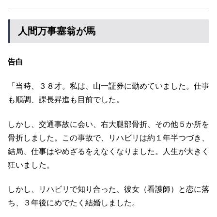
人間万事塞翁が馬
告白
「当時、３８才。私は、山一証券に勤めていました。仕事
も順調、課長昇進も目前でした。
しかし、交通事故に会い、右大腿部骨折、その他５か所を
骨折しました。この事故で、リハビリは約１年半つづき、
結局、仕事はやめざるをえなくなりました。人生が大きく
狂いました。
しかし、リハビリで知り合った、彼女（看護師）と恋に落
ち、３年後にめでたく結婚しました。