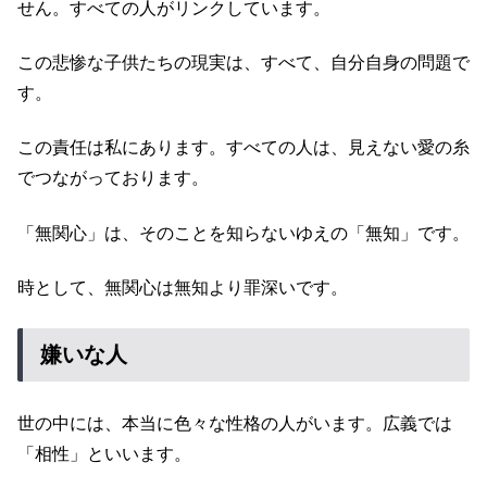
せん。すべての人がリンクしています。
この悲惨な子供たちの現実は、すべて、自分自身の問題で
す。
この責任は私にあります。すべての人は、見えない愛の糸
でつながっております。
「無関心」は、そのことを知らないゆえの「無知」です。
時として、無関心は無知より罪深いです。
嫌いな人
世の中には、本当に色々な性格の人がいます。広義では
「相性」といいます。