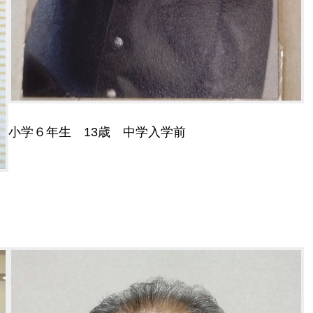
小学６年生 13歳 中学入学前