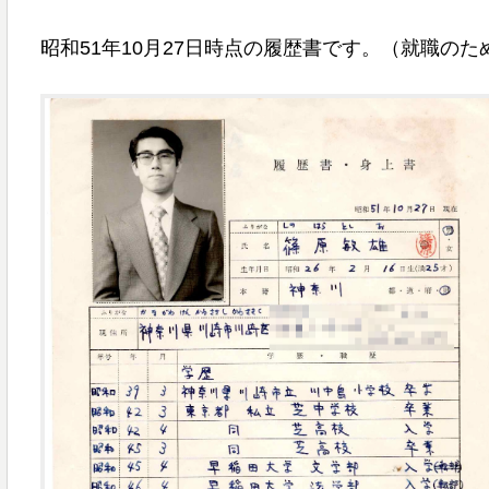
昭和51年10月27日時点の履歴書です。（就職のた