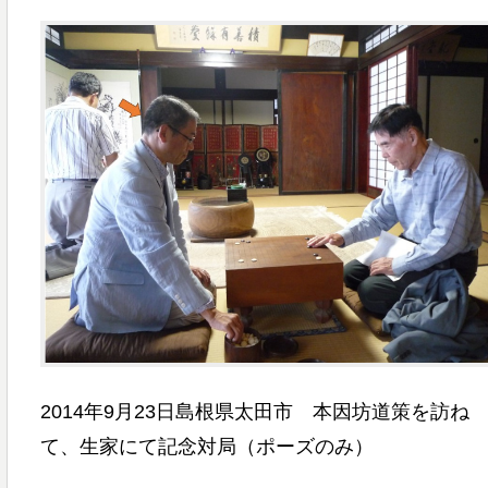
2014年9月23日島根県太田市 本因坊道策を訪ね
て、生家にて記念対局（ポーズのみ）