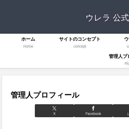
ウレラ 公
ホーム
サイトのコンセプト
ウ
Home
concept
u
管理人プ
Plo
管理人プロフィール
X
Facebook