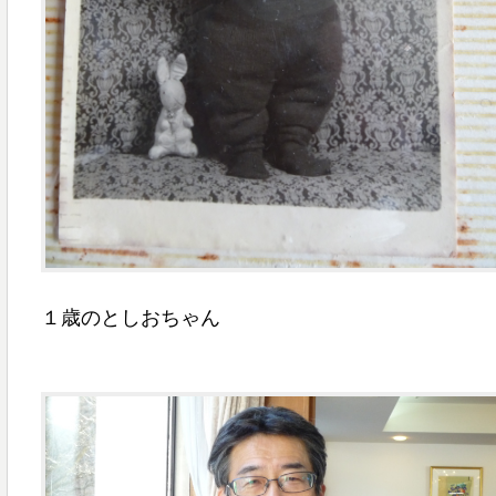
１歳のとしおちゃん