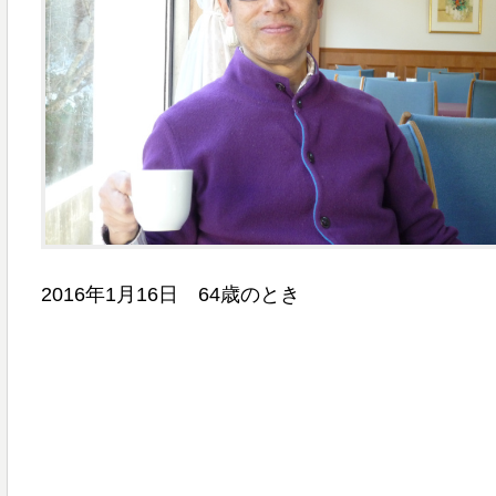
2016年1月16日 64歳のとき