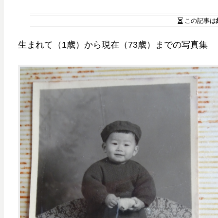
この記事は
生まれて（1歳）から現在（73歳）までの写真集