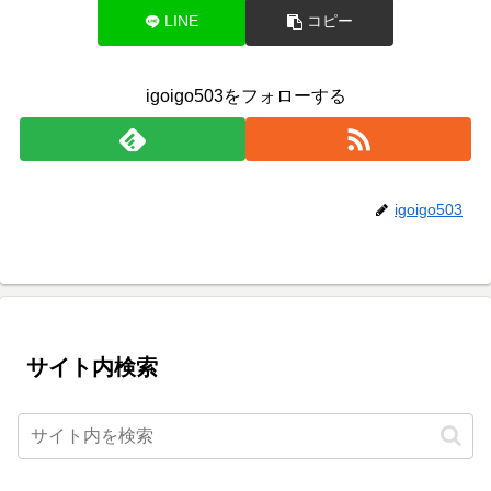
LINE
コピー
igoigo503をフォローする
igoigo503
サイト内検索