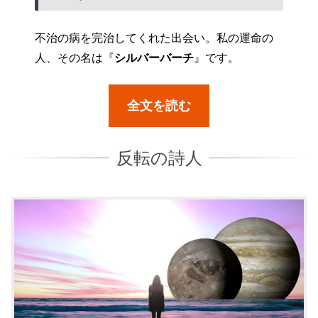
不治の病を完治してくれた出会い。私の運命の
人、その名は『
シルバーバーチ
』です。
全文を読む
反転の詩人