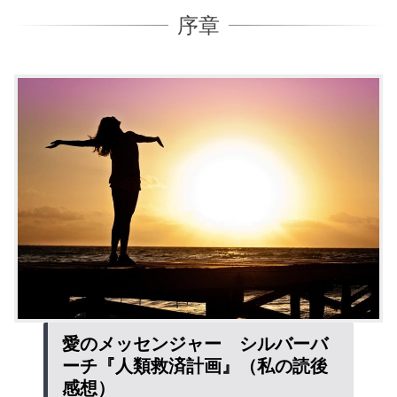
序章
愛のメッセンジャー シルバーバ
ーチ『人類救済計画』（私の読後
感想）