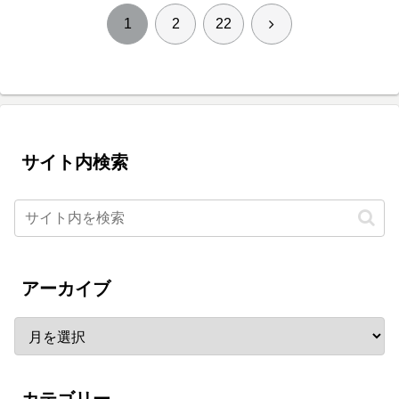
次
1
2
22
へ
サイト内検索
アーカイブ
カテゴリー