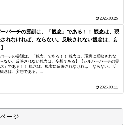
2026.03.25
ーバーチの霊訓は、「観念」である！！ 観念は、現
映されなければ、ならない。反映されない観念は、妄
る】
バーチの霊訓は、「観念」である！！ 観念は、現実に反映されな
らない。反映されない観念は、妄想である】【シルバーバーチの霊
念」である！！ 観念は、現実に反映されなければ、ならない。反
観念は、妄想である。...
2026.03.11
のページ