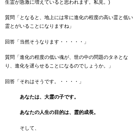
生霊が急激に増えていると思われます。私見。)
質問「となると、地上には常に進化の程度の高い霊と低い
霊とがいることになりますね」
回答「当然そうなります・・・・・」
質問「進化の程度の低い魂が、世の中の問題のタネとな
り、進化を遅らせることになるのでしょうか。」
回答「それはそうです。・・・・」
あなたは、大霊の子です。
あなたの人生の目的は、霊的成長。
そして、