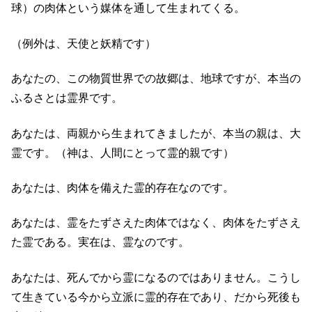
球）の肉体という媒体を通して生まれてくる。
（例外は、天使と妖精です）
あなたの、この物質世界での故郷は、地球ですが、本当の
ふるさとは霊界です。
あなたは、両親から生まれてきましたが、本当の親は、大
霊です。（神は、人間にとって霊的親です）
あなたは、肉体を備えた霊的存在なのです。
あなたは、霊をたずさえた肉体ではなく、肉体をたずさえ
た霊である。実在は、霊なのです。
あなたは、死んでから霊になるのではありません。こうし
て生きている今から立派に霊的存在であり、だから死後も