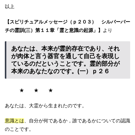
以上
【スピリチュアルメッセージ（ｐ２０３） シルバーバー
チの霊訓(三）第１１章「霊と意識の起源」】
より
あなたは、本来が霊的存在であり、それ
が肉体と言う器官を通して自己を表現し
ているのだということです。霊的部分が
本来のあなたなのです。(一）ｐ２６
★ ★ ★
あなたは、大霊から生まれたのです。
意識とは
、自分が何であるか，誰であるかについての認識
のことです。