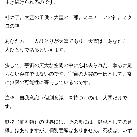
生き続けられるのです。
神の子。大霊の子供・大霊の一部。ミニチュアの神。ミク
ロの神。
あなた方、一人ひとりが大霊であり、大霊は、あなた方一
人ひとりであるといえます。
決して、宇宙の広大な空間の中に忘れ去られた、取るに足
らない存在ではないのです。宇宙の大霊の一部として、常
に無限の可能性に寄与しているのです。
注※ 自我意識（個別意識）を持つものは、人間だけで
す。
動物（哺乳類）の世界には、その奥には「類魂としての意
識」はありますが、個別意識はありません。死後は、いず