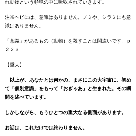
れ動物という類魂の中に吸収されていきます。
注※ヘビには、意識はありません。ノミや、シラミにも意
識はありません。
「意識」があるもの（動物）を殺すことは間違いです。ｐ
２２３
【重大】
以上が、あなたとは何かの、まさにこの大宇宙に、初め
て「個別意識」をもって「おぎゃあ」と生まれた。その瞬
間を述べています。
しかしながら、もうひとつの重大なる側面があります。
お話は、これだけでは終わりません。