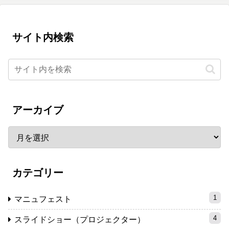
サイト内検索
アーカイブ
カテゴリー
1
マニュフェスト
4
スライドショー（プロジェクター）