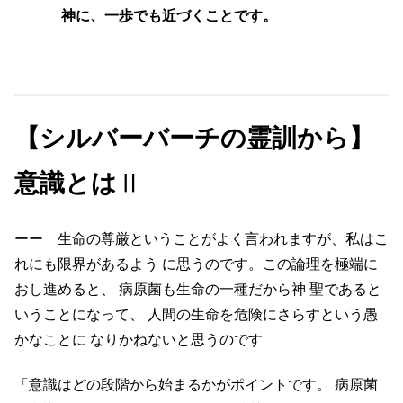
神に、一歩でも近づくことです。
【シルバーバーチの霊訓から】
意識とは
Ⅱ
ーー 生命の尊厳ということがよく言われますが、私はこ
れにも限界があるよう に思うのです。この論理を極端に
おし進めると、 病原菌も生命の一種だから神 聖であると
いうことになって、 人間の生命を危険にさらすという愚
かなことに なりかねないと思うのです
「意識はどの段階から始まるかがポイントです。 病原菌