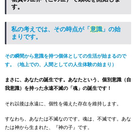
す。
私の考えでは、その時点が「
意識
」の始
まりです。
その瞬間から意識を持つ個体としての生活が始まるので
す。（地上での、人間としての人生体験の始まり）
まさに、あなたの誕生です。あなたという、個別意識（自
我意識）を持った永遠不滅の「魂」の誕生です！
それ以後は永遠に、個性を備えた存在を維持します。
すなわち、あなたは不滅なのです。魂は、不滅です。あな
たは神から生まれた、『神の子』です。