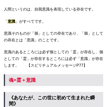
人間というのは、自我意識を表現している存在です。
「
意識
」がすべてです。
意識そのものが「個」としての存在であり、「個」として
の存在とは「意識」のことです。
意識のあるところには必ず個としての「霊」が存在し、個
としての「霊」が存在するところには必ず「意識」が存在
します。 【スピリチュアルメッセージP77】
魂=霊＋意識
《あなたが、この世に初めて生まれた瞬
間》