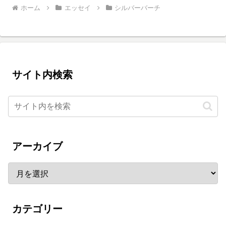
ホーム
エッセイ
シルバーバーチ
サイト内検索
アーカイブ
カテゴリー