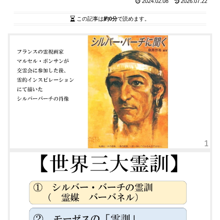
2024.02.08
2026.07.22
この記事は
約0分
で読めます。