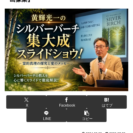
X
Facebook
はてブ
LINE
コピー