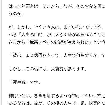
はっきり言えば、そこから、彼が、そのお金を何
うのか。
が、しかし、そういう人は、まずいないでしょう
べき「人生の目的」が、大きくゆがめられること
さまから「最高レベルの試練が与えられた」とい
「彼は、１０億円をもって、人生で何をするか」
しかし、この話には、大前提があります。
「死生観」です。
神はいない。悪事を罰するような神はいない。神
いるならば、彼が、その後の人生で、超、快楽的