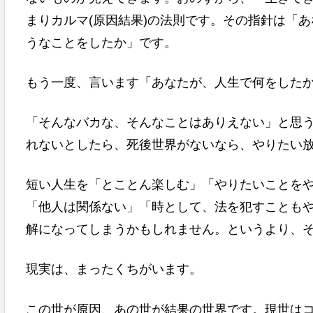
まりカルマ(原因結果)の法則です。その指針は「
うなことをしたか」です。
もう一度、言います「あなたが、人生で何をした
「そんなバカな、そんなことはありえない」と思
れないとしたら、死後世界がないなら、やりたい
短い人生を「とことん楽しむ」「やりたいことを
「他人は関係ない」「時として、法を犯すことも
解になってしまうかもしれません。というより、
現実は、まったくちがいます。
この世が原因、あの世が結果の世界です。現世は