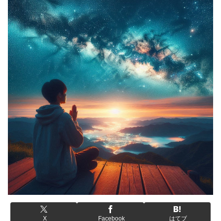
X
Facebook
はてブ