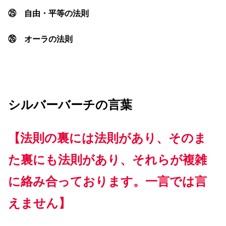
㉕ 自由・平等の法則
㉖ オーラの法則
シルバーバーチの言葉
【法則の裏には法則があり、そのま
た裏にも法則があり、それらが複雑
に絡み合っております。一言では言
えません】