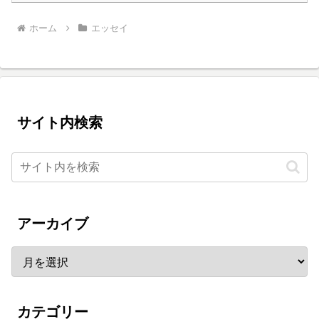
ホーム
エッセイ
サイト内検索
アーカイブ
カテゴリー