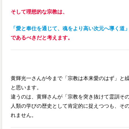
そして理想的な宗教は、
「愛と奉仕を通じて、魂をより高い次元へ導く道
であるべきだと考えます。
黄輝光一さんが今まで「宗教は本来愛のはず」と
と思います。
違うのは、黄輝さんが「宗教を突き抜けて霊訓そ
人類の学びの歴史として肯定的に捉えつつも、そ
れません。