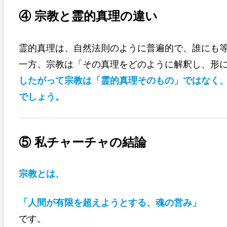
④ 宗教と霊的真理の違い
霊的真理は、自然法則のように普遍的で、誰にも
一方、宗教は「その真理をどのように解釈し、形
したがって宗教は「霊的真理そのもの」ではなく
でしょう。
⑤ 私チャーチャの結論
宗教とは、
「人間が有限を超えようとする、魂の営み」
です。