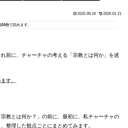
2025.09.24
2026.01.21
約10分
で読めます。
それ前に、チャーチャの考える「宗教とは何か」を述
います。
「宗教とは何か？」の前に、最初に、私チャーチャの
く、整理した観点ごとにまとめてみます。