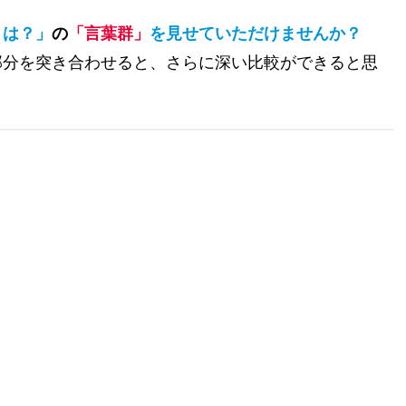
とは？」
の
「言葉群」
を見せていただけませんか？
部分を突き合わせると、さらに深い比較ができると思