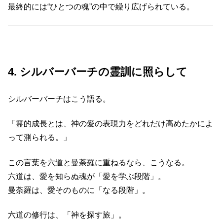
最終的には“ひとつの魂”の中で繰り広げられている。
4. シルバーバーチの霊訓に照らして
シルバーバーチはこう語る。
「霊的成長とは、神の愛の表現力をどれだけ高めたかによ
って測られる。」
この言葉を六道と曼荼羅に重ねるなら、こうなる。
六道は、愛を知らぬ魂が「愛を学ぶ段階」。
曼荼羅は、愛そのものに「なる段階」。
六道の修行は、「神を探す旅」。