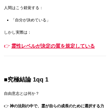
人間はこう錯覚する：
「自分が決めている」
しかし実際は：
👉
霊性レベルが決定の質を規定している
■究極結論 1qq 1
自由意志とは何か？
👉
神の法則の中で、霊が自らの成長のために選択する力