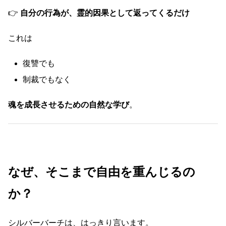
👉
自分の行為が、霊的因果として返ってくるだけ
これは
復讐でも
制裁でもなく
魂を成長させるための自然な学び
。
なぜ、そこまで自由を重んじるの
か？
シルバーバーチは、はっきり言います。