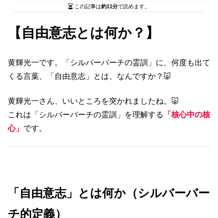
この記事は
約11分
で読めます。
【自由意志とは何か？】
黄輝光一です。「シルバーバーチの霊訓」に、何度も出て
くる言葉、「自由意志」とは、なんですか？🐷
黄輝光一さん、いいところを突かれましたね。🐷
これは「シルバーバーチの霊訓」を理解する
「核心中の核
心」
です。
「自由意志」とは何か（シルバーバー
チ的定義）