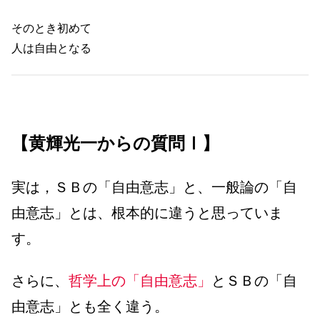
そのとき初めて
人は自由となる
【黄輝光一からの質問Ⅰ】
実は，ＳＢの「自由意志」と、一般論の「自
由意志」とは、根本的に違うと思っていま
す。
さらに、
哲学上の「自由意志」
とＳＢの「自
由意志」とも全く違う。