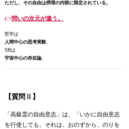
ただし、その自由は摂理の内部に限定されている。
👉
問いの次元が違う。
哲学は
人間中心の思考実験
。
SBは
宇宙中心の存在論
。
【質問Ⅱ】
「高級霊の自由意志」は、「いかに自由意志
を行使しても、それは、おのずから、のりを