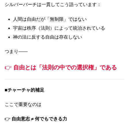
シルバーバーチは一貫してこう語っています：
人間は自由だが「無制限」ではない
宇宙は秩序（法則）によって統治されている
神の法に反する自由は存在しない
つまり――
👉
自由とは「法則の中での選択権」である
■
チャーチャ的補足
ここで重要なのは
👉
自由意志 ≠ 何でもできる力