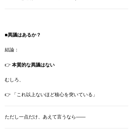
■
異議はあるか？
結論：
👉
本質的な異議はない
むしろ、
👉 「これ以上ないほど核心を突いている」
ただし一点だけ、あえて言うなら――