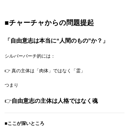
■チャーチャからの問題提起
「自由意志は本当に“人間のもの”か？」
シルバーバーチ的には：
👉 真の主体は「肉体」ではなく「霊」
つまり
👉
自由意志の主体は人格ではなく魂
■
ここが深いところ