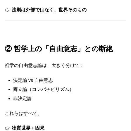
👉
法則は外部ではなく、世界そのもの
② 哲学上の「自由意志」との断絶
哲学の自由意志論は、大きく分けて：
決定論 vs 自由意志
両立論（コンパチビリズム）
非決定論
これらはすべて、
👉
物質世界＋因果