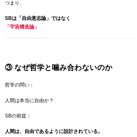
つまり、
SBは「自由意志論」ではなく
「宇宙構造論」
③ なぜ哲学と噛み合わないのか
哲学の問い：
人間は本当に自由か？
SBの前提：
人間は、自由であるように設計されている。