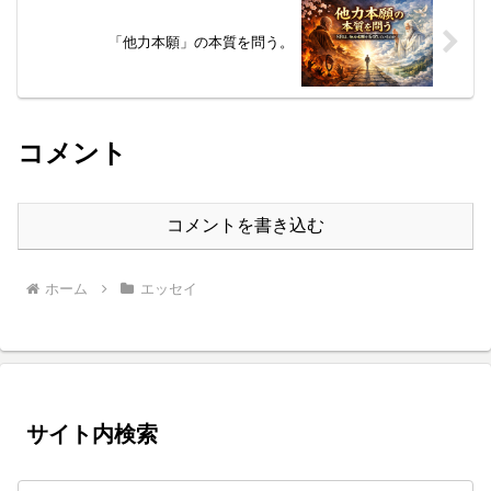
「他力本願」の本質を問う。
コメント
コメントを書き込む
ホーム
エッセイ
サイト内検索