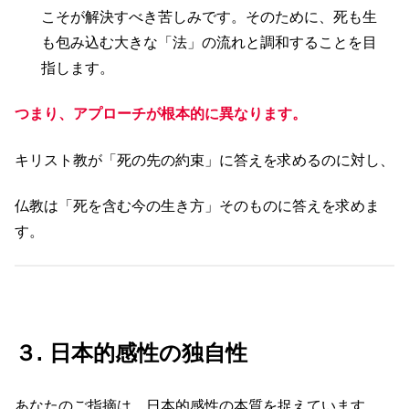
こそが解決すべき苦しみです。そのために、死も生
も包み込む大きな「法」の流れと調和することを目
指します。
つまり、アプローチが根本的に異なります。
キリスト教が「死の先の約束」に答えを求めるのに対し、
仏教は「死を含む今の生き方」そのものに答えを求めま
す。
３. 日本的感性の独自性
あなたのご指摘は、日本的感性の本質を捉えています。