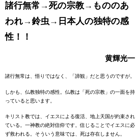
諸行無常→死の宗教→もののあ
われ→鈴虫→日本人の独特の感
性！！
黄輝光一
諸行無常は、悟りではなく、「諦観」だと思うのですが。
しかも、仏教独特の感性。仏教は「死の宗教」の一面を持
っていると思います。
キリスト教では、イエスによる復活、地上天国が約束され
ている。一神教の絶対信仰です。信じることでイエスに必
ず救われる。そういう意味では、死は存在しません。