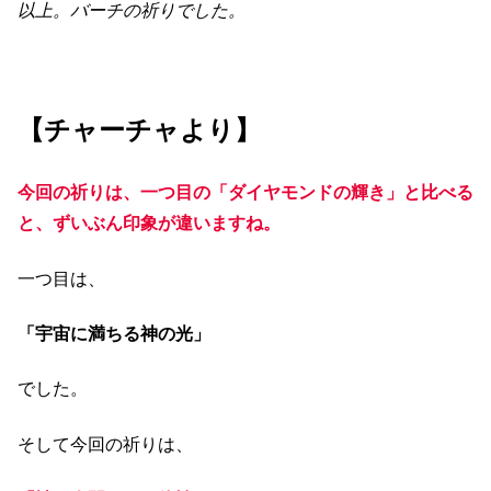
以上。バーチの祈りでした。
【チャーチャより】
今回の祈りは、一つ目の「ダイヤモンドの輝き」と比べる
と、ずいぶん印象が違いますね。
一つ目は、
「宇宙に満ちる神の光」
でした。
そして今回の祈りは、