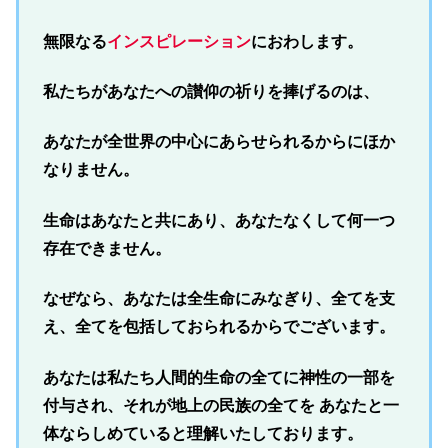
無限なる
インスピレーション
におわします。
私たちがあなたへの讃仰の祈りを捧げるのは、
あなたが全世界の中心にあらせられるからにほか
なりません。
生命はあなたと共にあり、あなたなくして何一つ
存在できません。
なぜなら、あなたは全生命にみなぎり、全てを支
え、全てを包括しておられるからでございます。
あなたは私たち人間的生命の全てに神性の一部を
付与され、それが地上の民族の全てを あなたと一
体ならしめていると理解いたしております。