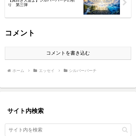
【真白き大霊よ】シルバーバーチの祈
り 第三弾
コメント
コメントを書き込む
ホーム
エッセイ
シルバーバーチ
サイト内検索