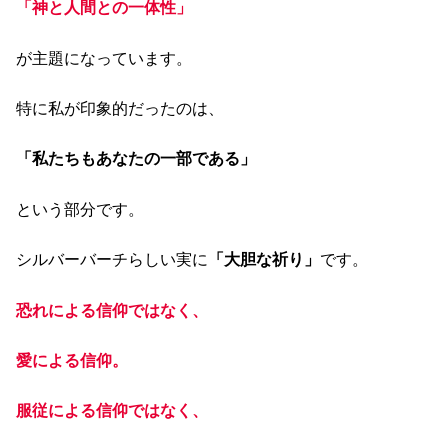
「神と人間との一体性」
が主題になっています。
特に私が印象的だったのは、
「私たちもあなたの一部である」
という部分です。
シルバーバーチらしい実に
「大胆な祈り」
です。
恐れによる信仰ではなく、
愛による信仰。
服従による信仰ではなく、