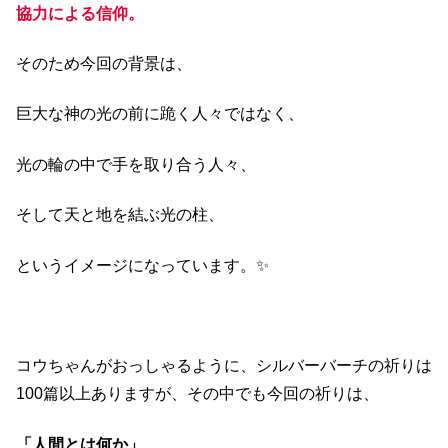
協力による信仰。
そのため今回の背景は、
巨大な神の光の前に跪く人々ではなく、
光の輪の中で手を取り合う人々、
そして天と地を結ぶ光の柱、
というイメージになっています。✨
コウちゃんがおっしゃるように、シルバーバーチの祈りは
100篇以上ありますが、その中でも今回の祈りは、
「人間とは何か」