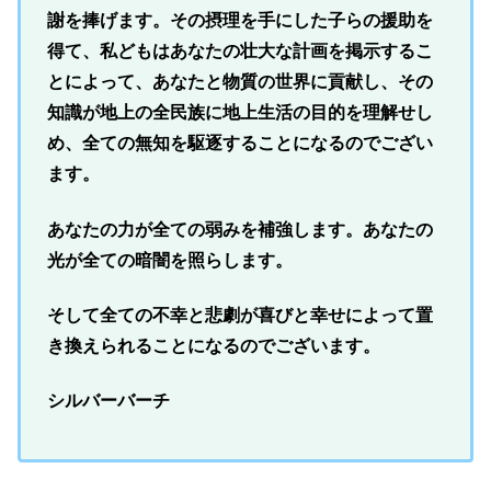
謝を捧げます。その摂理を手にした子らの援助を
得て、私どもはあなたの壮大な計画を掲示するこ
とによって、あなたと物質の世界に貢献し、その
知識が地上の全民族に地上生活の目的を理解せし
め、全ての無知を駆逐することになるのでござい
ます。
あなたの力が全ての弱みを補強します。あなたの
光が全ての暗闇を照らします。
そして全ての不幸と悲劇が喜びと幸せによって置
き換えられることになるのでございます。
シルバーバーチ