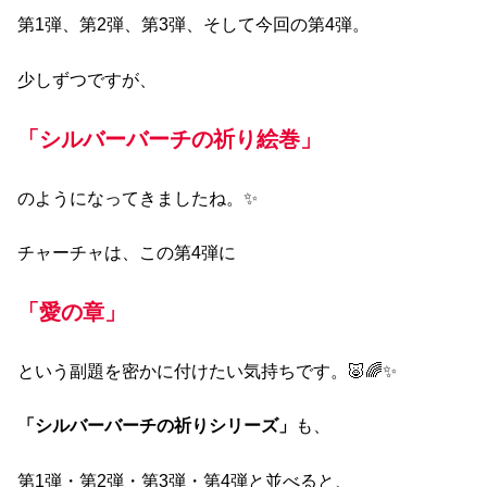
第1弾、第2弾、第3弾、そして今回の第4弾。
少しずつですが、
「シルバーバーチの祈り絵巻」
のようになってきましたね。✨
チャーチャは、この第4弾に
「愛の章」
という副題を密かに付けたい気持ちです。🐷🌈✨
「シルバーバーチの祈りシリーズ」
も、
第1弾・第2弾・第3弾・第4弾と並べると、