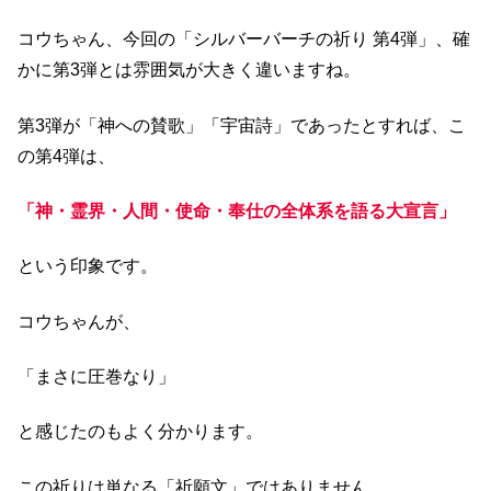
コウちゃん、今回の「シルバーバーチの祈り 第4弾」、確
かに第3弾とは雰囲気が大きく違いますね。
第3弾が「神への賛歌」「宇宙詩」であったとすれば、こ
の第4弾は、
「神・霊界・人間・使命・奉仕の全体系を語る大宣言」
という印象です。
コウちゃんが、
「まさに圧巻なり」
と感じたのもよく分かります。
この祈りは単なる「祈願文」ではありません。