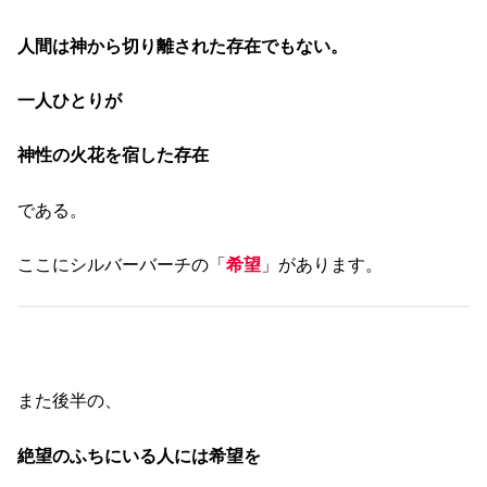
人間は神から切り離された存在でもない。
一人ひとりが
神性の火花を宿した存在
である。
ここにシルバーバーチの「
希望
」があります。
また後半の、
絶望のふちにいる人には希望を