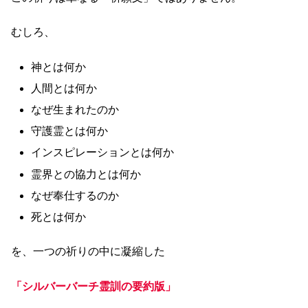
むしろ、
神とは何か
人間とは何か
なぜ生まれたのか
守護霊とは何か
インスピレーションとは何か
霊界との協力とは何か
なぜ奉仕するのか
死とは何か
を、一つの祈りの中に凝縮した
「シルバーバーチ霊訓の要約版」