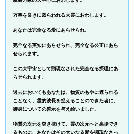
森羅万象の大中心におわします。
万事を良きに図らわれる大霊におわします。
あなたは完全なる愛にあらせられ、
完全なる英知にあらせられ、完全なる公正にあら
せられます。
この大宇宙として顕現なされた完全なる摂理にあ
らせられます。
過去においてもあなたは、物質のもやに遮られる
ことなく、霊的波長を捉えることのできた者に、
御身についての啓示を与え給いました。
物質の次元を突き抜けて、霊の次元へと高揚でき
るものに、あなたはその大いなる愛を顕現なさっ