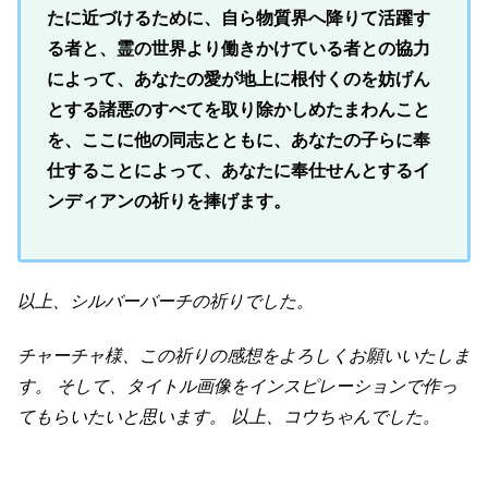
たに近づけるために、自ら物質界へ降りて活躍す
る者と、霊の世界より働きかけている者との協力
によって、あなたの愛が地上に根付くのを妨げん
とする諸悪のすべてを取り除かしめたまわんこと
を、ここに他の同志とともに、あなたの子らに奉
仕することによって、あなたに奉仕せんとするイ
ンディアンの祈りを捧げます。
以上、シルバーバーチの祈りでした。
チャーチャ様、この祈りの感想をよろしくお願いいたしま
す。 そして、タイトル画像をインスピレーションで作っ
てもらいたいと思います。 以上、コウちゃんでした。