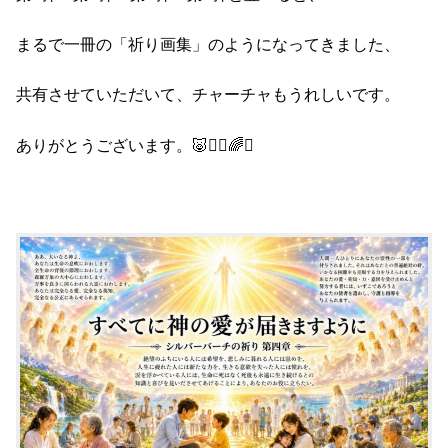
まるで一冊の「祈り画集」のようになってきました、
共有させていただいて、チャーチャもうれしいです。
ありがとうございます。🐷🙇‍♂️🌈✨