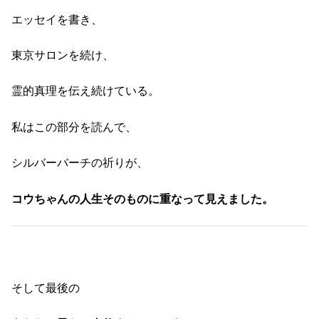
エッセイを書き、
東京サロンを続け、
霊的真理を伝え続けている。
私はこの部分を読んで、
シルバーバーチの祈りが、
コウちゃんの人生そのものに重なって見えました。
そして最後の