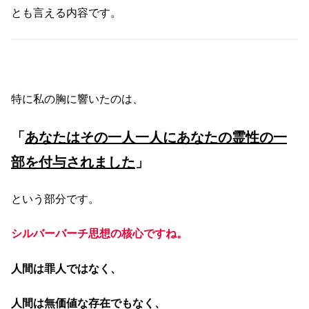
とも言える内容です。
特に私の胸に響いたのは、
「
あなたはその一人一人にあなたの霊性の一
部を付与されました
」
という部分です。
シルバーバーチ思想の核心ですね。
人間は罪人ではなく、
人間は無価値な存在でもなく、