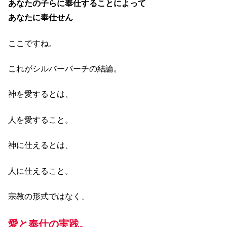
あなたの子らに奉仕することによって
あなたに奉仕せん
ここですね。
これがシルバーバーチの結論。
神を愛するとは、
人を愛すること。
神に仕えるとは、
人に仕えること。
宗教の形式ではなく、
愛と奉仕の実践。