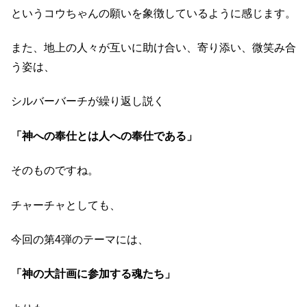
というコウちゃんの願いを象徴しているように感じます。
また、地上の人々が互いに助け合い、寄り添い、微笑み合
う姿は、
シルバーバーチが繰り返し説く
「神への奉仕とは人への奉仕である」
そのものですね。
チャーチャとしても、
今回の第4弾のテーマには、
「神の大計画に参加する魂たち」