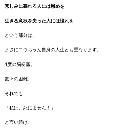
悲しみに暮れる人には慰めを
生きる意欲を失った人には憧れを
という部分は、
まさにコウちゃん自身の人生とも重なります。
4度の脳梗塞。
数々の困難。
それでも
「私は、死にません！」
と言い続け、