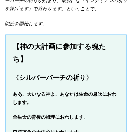
ーバーチの祈りが始まり、最後には「インディアンの祈り
を捧げます」で終わります。ということで、
朗読を開始します。
【神の大計画に参加する魂た
ち】
《
シルバーバーチの祈り
》
ああ、大いなる神よ、あなたは生命の息吹におわ
します。
全生命の背後の摂理におわします。