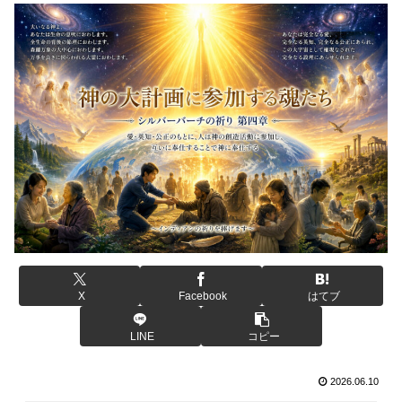
X
Facebook
はてブ
LINE
コピー
2026.06.10