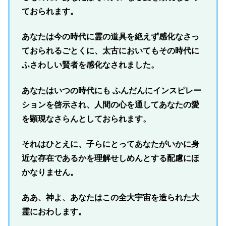
ておられます。
あなたは今の時代に霊の道具を絶えず感化なさっ
ておられるごとくに、太古においてもその時代に
ふさわしい賢者を感化なされました。
あなたはいつの時代にも ふんだんにインスピレー
ションを啓示され、人間の心を通してあなたの愛
を顕現なさらんとしておられます。
それはひとえに、子らにとってあなたがいかに身
近な存在であるかを理解せしめんとする配慮にほ
かなりません。
ああ、神よ、あなたはこの全大宇宙を造られた大
霊におわします。