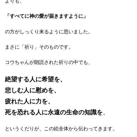
よりも、
「すべてに神の愛が届きますように」
の方がしっくり来るように思いました。
まさに「祈り」そのものです。
コウちゃんが朗読された祈りの中でも、
絶望する人に希望を、
悲しむ人に慰めを、
疲れた人に力を、
死を恐れる人に永遠の生命の知識を
、
というくだりが、この絵全体から伝わってきます。