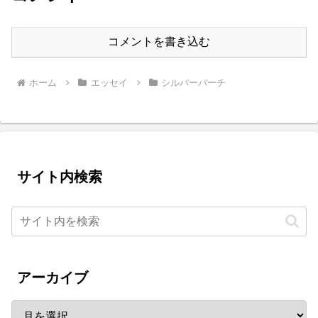
コメントを書き込む
ホーム
エッセイ
シルバーバーチ
サイト内検索
アーカイブ