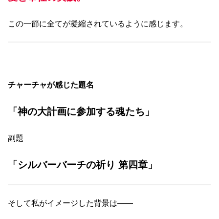
この一節に全てが凝縮されているように感じます。
チャーチャが感じた題名
「神の大計画に参加する魂たち」
副題
「シルバーバーチの祈り 第四章」
そして私がイメージした背景は――