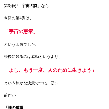
第3弾が「
宇宙の詩
」なら、
今回の第4弾は、
「宇宙の憲章」
という印象でした。
読後に残るのは感動というより、
「よし、もう一度、人のために生きよう」
という静かな決意ですね。🐷✨
前作が
「神の威厳」