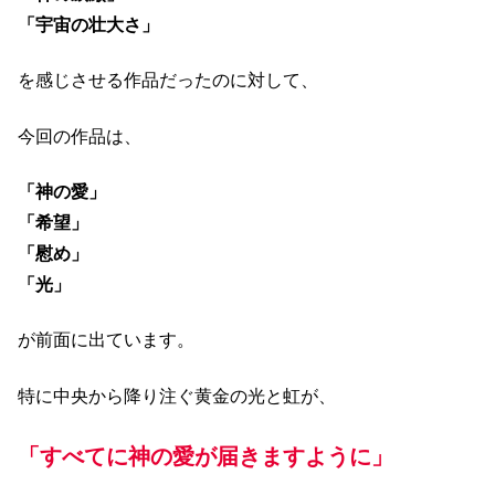
「宇宙の壮大さ」
を感じさせる作品だったのに対して、
今回の作品は、
「神の愛」
「希望」
「慰め」
「光」
が前面に出ています。
特に中央から降り注ぐ黄金の光と虹が、
「すべてに神の愛が届きますように」