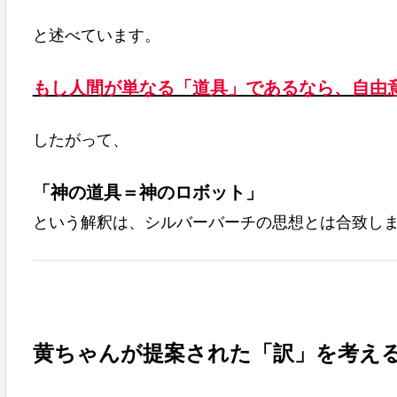
と述べています。
もし人間が単なる「道具」であるなら、自由
したがって、
「神の道具＝神のロボット」
という解釈は、シルバーバーチの思想とは合致し
黄ちゃんが提案された「訳」を考え