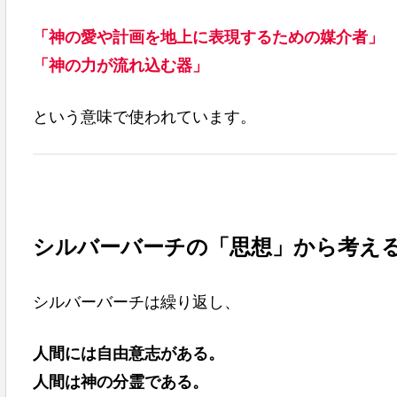
「神の愛や計画を地上に表現するための媒介者」
「神の力が流れ込む器」
という意味で使われています。
シルバーバーチの「思想」から考え
シルバーバーチは繰り返し、
人間には自由意志がある。
人間は神の分霊である。