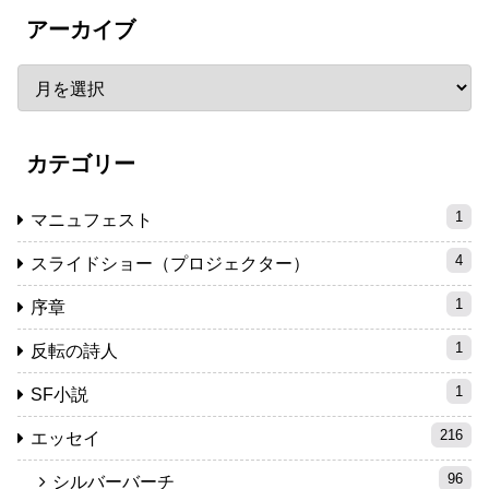
アーカイブ
カテゴリー
1
マニュフェスト
4
スライドショー（プロジェクター）
1
序章
1
反転の詩人
1
SF小説
216
エッセイ
96
シルバーバーチ