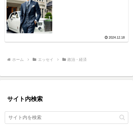
2024.12.18
ホーム
エッセイ
政治・経済
サイト内検索