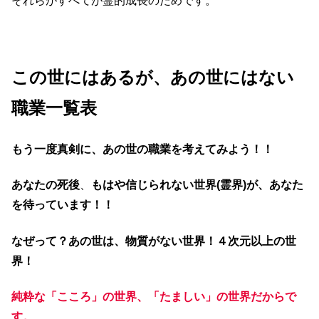
それらがすべてが霊的成長のためです。
この世にはあるが、あの世にはない
職業一覧表
もう一度真剣に、あの世の職業を考えてみよう！！
あなたの死後
、
もはや信じられない世界(霊界)が、あなた
を待っています！！
なぜって？あの世は、物質がない世界！４次元以上の世
界！
純粋な「こころ」の世界、「たましい」の世界だからで
す。