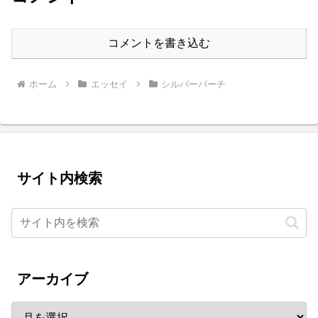
コメントを書き込む
ホーム
エッセイ
シルバーバーチ
サイト内検索
アーカイブ