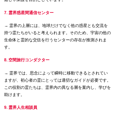
7. 霊界惑星間通信センター
→ 霊界の上層には、地球だけでなく他の惑星とも交流を
持つ霊たちがいると考えられます。そのため、宇宙の他の
生命体と霊的な交信を行うセンターの存在が推測されま
す。
8. 空間旅行コンダクター
→ 霊界では、思念によって瞬時に移動できるとされてい
ますが、初心者の霊にとっては適切なガイドが必要です。
この役割の霊たちは、霊界内の異なる層を案内し、学びを
助けます。
9. 霊界人生相談員