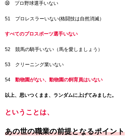
㊿ プロ野球選手いない
51 プロレスラーいない(格闘技は自然消滅）
すべてのプロスポーツ選手いない
52 競馬の騎手いない（馬を愛しましょう）
53 クリーニング業いない
54
動物園がない、動物園の飼育員はいない
以上、思いつくまま、ランダムに上げてみました。
ということは、
あの世の職業の前提となるポイント