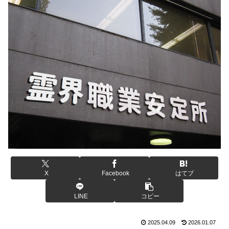
X
Facebook
はてブ
LINE
コピー
2025.04.09
2026.01.07