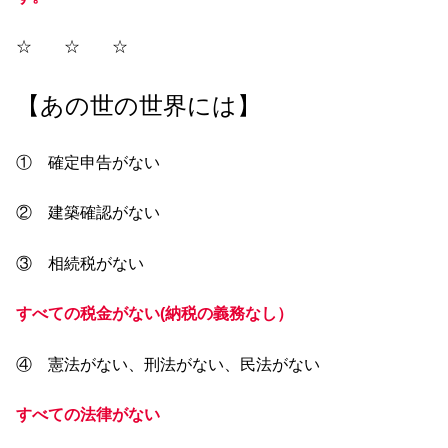
☆ ☆ ☆
【あの世の世界には】
① 確定申告がない
② 建築確認がない
③ 相続税がない
すべての税金がない(納税の義務なし）
④ 憲法がない、刑法がない、民法がない
すべての法律がない