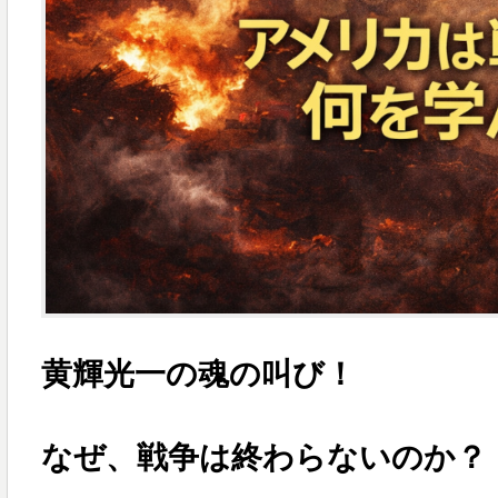
黄輝光一の魂の叫び！
なぜ、戦争は終わらないのか？