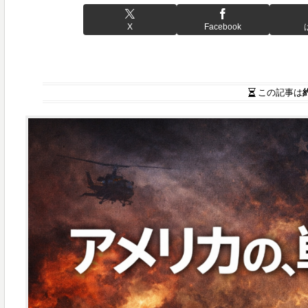
X
Facebook
この記事は