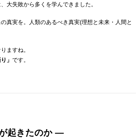
は、大失敗から多くを学んできました。
の真実を。人類のあるべき真実(理想と未来・人間と
なりますね。
語り」
です。
が起きたのか ―