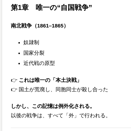
第1章 唯一の“自国戦争”
南北戦争（1861–1865）
奴隷制
国家分裂
近代戦の原型
👉
これは唯一の「本土決戦」
👉 国土が荒廃し、同胞同士が殺し合った
しかし、この記憶は例外化される。
以後の戦争は、すべて「外」で行われる。