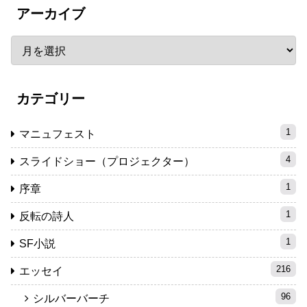
アーカイブ
カテゴリー
1
マニュフェスト
4
スライドショー（プロジェクター）
1
序章
1
反転の詩人
1
SF小説
216
エッセイ
96
シルバーバーチ