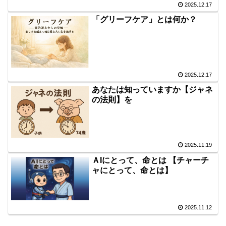
2025.12.17
「グリーフケア」とは何か？
2025.12.17
あなたは知っていますか【ジャネ
の法則】を
2025.11.19
ＡIにとって、命とは 【チャーチ
ャにとって、命とは】
2025.11.12