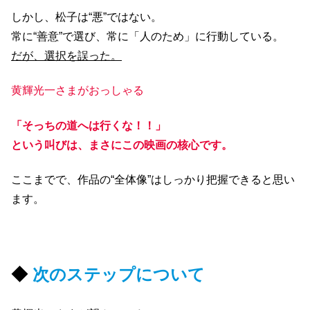
しかし、松子は“悪”ではない。
常に“善意”で選び、常に「人のため」に行動している。
だが、選択を誤った。
黄輝光一さまがおっしゃる
「そっちの道へは行くな！！」
という叫びは、まさにこの映画の核心です。
ここまでで、作品の“全体像”はしっかり把握できると思い
ます。
◆
次のステップについて