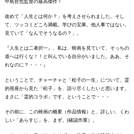
中島哲也監督の最高傑作！
改めて「人生とは何か？」を考えさせられました。そし
て、ツッコミどころ満載。学びの宝庫。他人事ではない。
見ていて「なんでそうなるの？」。
『人生とは二者択一』、私は、映画を見ていて、そっちの
道へは行くな！！と叫んでいる自分がいました。ああ、そ
れなのに？・・・』
ということで、チャーチャと「松子の一生」について、霊
的視座から見た「松子」を、語り尽くしたいと思います。
まさに「霊的コラボ」です。ということで・・・
その前に、この映画の概要（作品情報）と、詳しい、くわ
しい「あらすじ」を、まず。(確認作業）。