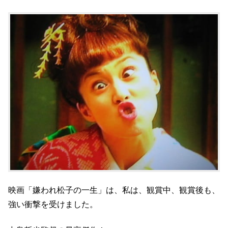
映画「嫌われ松子の一生」は、私は、観賞中、観賞後も、
強い衝撃を受けました。