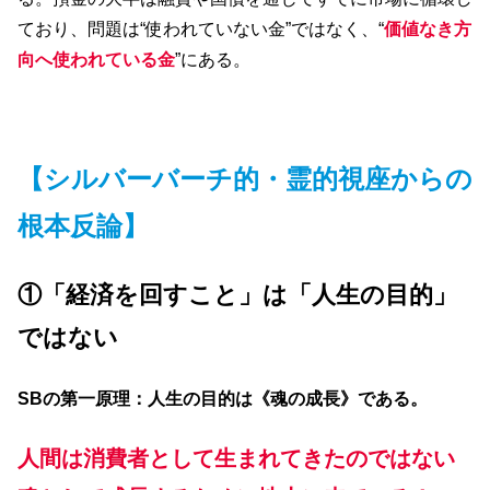
ており、問題は“使われていない金”ではなく、“
価値なき方
向へ使われている金
”にある。
【シルバーバーチ的・霊的視座からの
根本反論】
①「経済を回すこと」は「人生の目的」
ではない
SB
の第一原理：人生の目的は《魂の成長》である。
人間は消費者として生まれてきたのではない