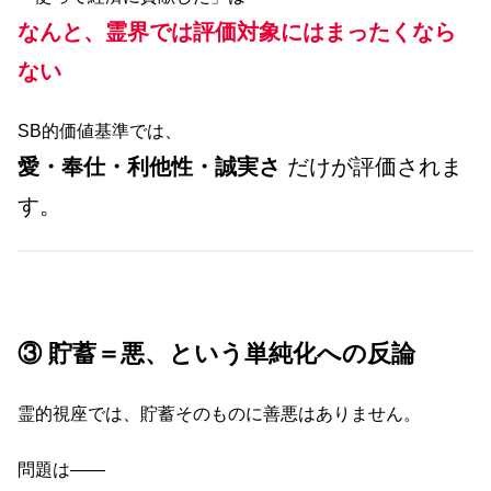
なんと、霊界では評価対象にはまったくなら
ない
SB的価値基準では、
愛・奉仕・利他性・誠実さ
だけが評価されま
す。
③ 貯蓄＝悪、という単純化への反論
霊的視座では、貯蓄そのものに善悪はありません。
問題は――