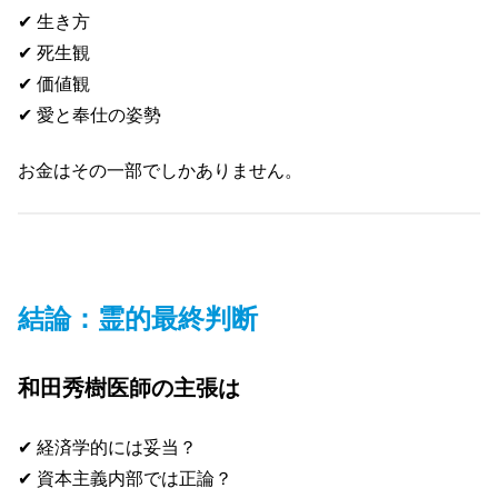
✔ 生き方
✔ 死生観
✔ 価値観
✔ 愛と奉仕の姿勢
お金はその一部でしかありません。
結論：霊的最終判断
和田秀樹医師の主張は
✔ 経済学的には妥当？
✔ 資本主義内部では正論？