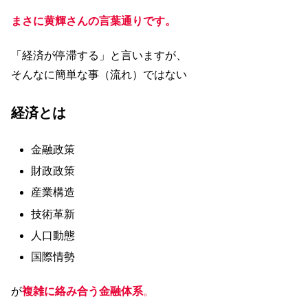
まさに黄輝さんの言葉通りです。
「経済が停滞する」と言いますが、
そんなに簡単な事（流れ）ではない
経済とは
金融政策
財政政策
産業構造
技術革新
人口動態
国際情勢
が
複雑に絡み合う金融体系
。