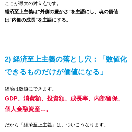
ここが最大の対立点です。
経済至上主義は“外側の豊かさ”を主語にし、魂の価値
は“内側の成長”を主語にする。
2) 経済至上主義の落とし穴：「数値化
できるものだけが価値になる」
経済は数値にできます。
GDP、消費額、投資額、成長率、内部留保、
個人金融資産…。
だから「経済至上主義」は、ついこうなります。