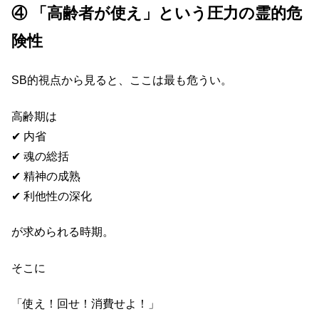
④ 「高齢者が使え」という圧力の霊的危
険性
SB的視点から見ると、ここは最も危うい。
高齢期は
✔ 内省
✔ 魂の総括
✔ 精神の成熟
✔ 利他性の深化
が求められる時期。
そこに
「使え！回せ！消費せよ！」