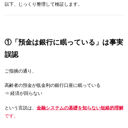
以下、じっくり整理して検証します。
①「預金は銀行に眠っている」は事実
誤認
ご指摘の通り、
高齢者の預金が低金利の銀行口座に眠っている
⇒ 経済が回らない
という言説は、
金融システムの基礎を知らない短絡的理解
です。