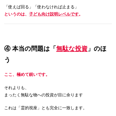
「使えば回る」「使わなければ止まる」
というのは、
子ども向け説明レベルです
。
④ 本当の問題は「
無駄な投資
」のほ
う
ここ、極めて鋭いです。
それよりも、
まったく無駄な物への投資が目に余ります
これは「霊的視座」とも完全に一致します。