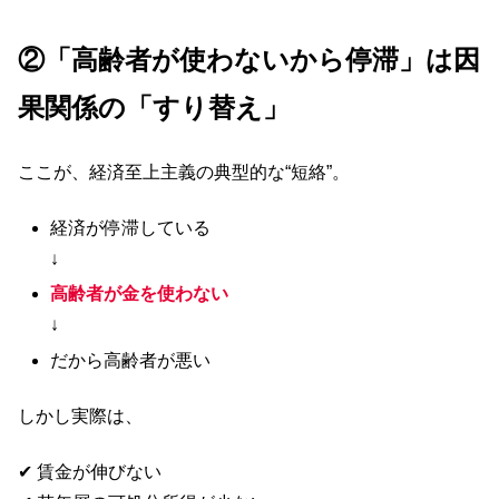
②「高齢者が使わないから停滞」は因
果関係の「すり替え」
ここが、経済至上主義の典型的な“短絡”。
経済が停滞している
↓
高齢者が金を使わない
↓
だから高齢者が悪い
しかし実際は、
✔ 賃金が伸びない