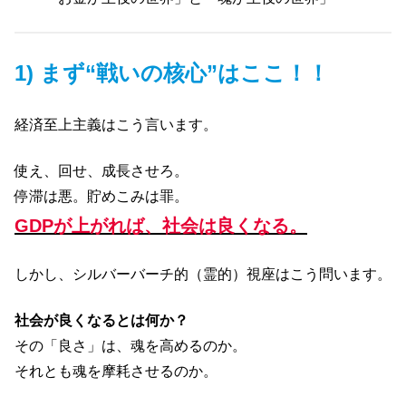
1) まず“戦いの核心”はここ！！
経済至上主義はこう言います。
使え、回せ、成長させろ。
停滞は悪。貯めこみは罪。
GDPが上がれば、社会は良くなる。
しかし、シルバーバーチ的（霊的）視座はこう問います。
社会が良くなるとは何か？
その「良さ」は、魂を高めるのか。
それとも魂を摩耗させるのか。