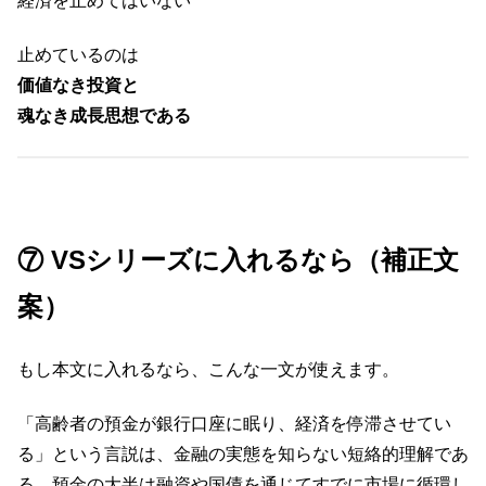
経済を止めてはいない
止めているのは
価値なき投資と
魂なき成長思想である
⑦ VSシリーズに入れるなら（補正文
案）
もし本文に入れるなら、こんな一文が使えます。
「高齢者の預金が銀行口座に眠り、経済を停滞させてい
る」という言説は、金融の実態を知らない短絡的理解であ
る。預金の大半は融資や国債を通じてすでに市場に循環し