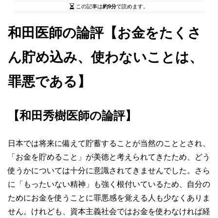
この記事は
約9分
で読めます。
和田医師の論評【お金をたくさ
ん貯め込み、使わないことは、
罪悪である】
【和田秀樹医師の論評】
日本では将来に備えて貯蓄することが当然のこととされ、
「お金を貯めること」が美徳と考えられてきたため、どう
使うかについては十分に意識されてきませんでした。さら
に「もったいない精神」も強く根付いているため、自分の
ためにお金を使うことに罪悪感を覚える人も少なくありま
せん。けれども、資本主義社会ではお金を使わなければ経