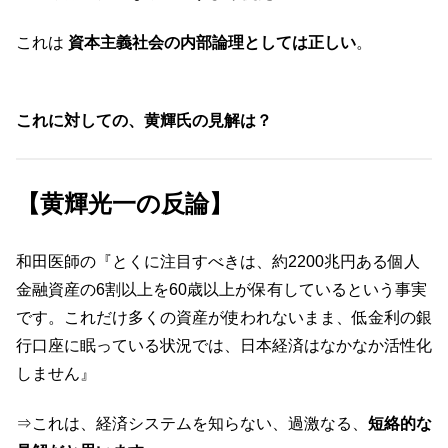
これは
資本主義社会の内部論理としては正しい
。
これに対しての、黄輝氏の見解は？
【黄輝光一の反論】
和田医師の『とくに注目すべきは、約2200兆円ある個人
金融資産の6割以上を60歳以上が保有しているという事実
です。これだけ多くの資産が使われないまま、低金利の銀
行口座に眠っている状況では、日本経済はなかなか活性化
しません』
⇒これは、経済システムを知らない、過激なる、
短絡的な