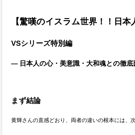
【驚嘆のイスラム世界！！日本
VSシリーズ特別編
― 日本人の心・美意識・大和魂との徹底
まず結論
黄輝さんの直感どおり、両者の違いの根本には、