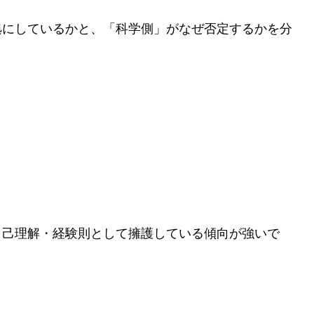
拠にしているかと、「科学側」がなぜ否定するかを分
、
自己理解・経験則として擁護している傾向が強いで