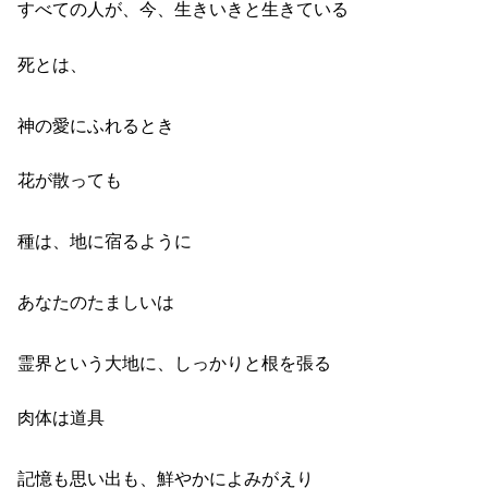
すべての人が、今、生きいきと生きている
死とは、
神の愛にふれるとき
花が散っても
種は、地に宿るように
あなたのたましいは
霊界という大地に、しっかりと根を張る
肉体は道具
記憶も思い出も、鮮やかによみがえり