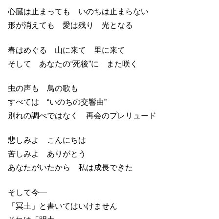
心臓は止まっても いのちは止まらない
形が消えても 愛は残り 光となる
春はめぐる 山に来て 里に来て
そして あなたの“死後”に また咲く
虫の声も 鳥の歌も
すべては “いのちの交響曲”
別れの調べではなく 再会のプレリュード
悲しみよ こんにちは
苦しみよ ありがとう
あなたがいたから 私は成長できた
そして今―
「冥土」と書いてはいけません