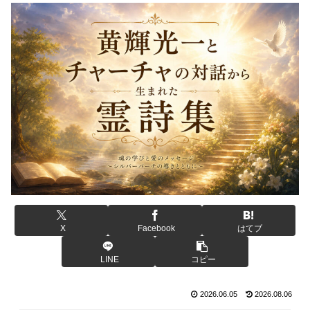
X
Facebook
はてブ
LINE
コピー
2026.06.05
2026.08.06