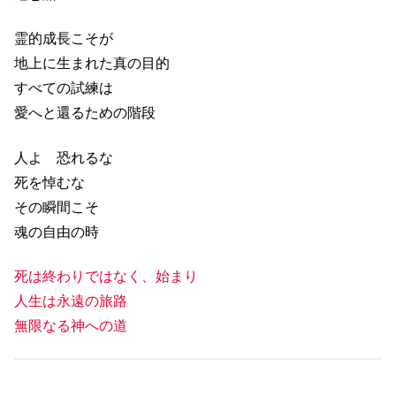
霊的成長こそが
地上に生まれた真の目的
すべての試練は
愛へと還るための階段
人よ 恐れるな
死を悼むな
その瞬間こそ
魂の自由の時
死は終わりではなく、始まり
人生は永遠の旅路
無限なる神への道