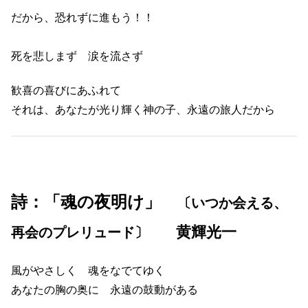
だから、恐れずに進もう！！
死を悲しまず 涙を流さず
歓喜の喜びにあふれて
それは、あなたが光り輝く神の子、永遠の旅人だから
詩：「魂の夜明け」
〔いつか会える、
黄輝光一
再会のプレリュード〕
風がやさしく 魂をなでてゆく
あなたの胸の奥に 永遠の鼓動がある