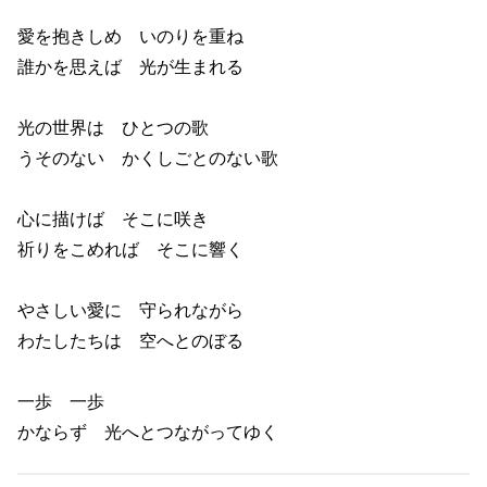
愛を抱きしめ いのりを重ね
誰かを思えば 光が生まれる
光の世界は ひとつの歌
うそのない かくしごとのない歌
心に描けば そこに咲き
祈りをこめれば そこに響く
やさしい愛に 守られながら
わたしたちは 空へとのぼる
一歩 一歩
かならず 光へとつながってゆく