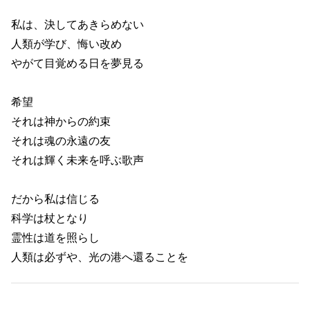
私は、決してあきらめない
人類が学び、悔い改め
やがて目覚める日を夢見る
希望
それは神からの約束
それは魂の永遠の友
それは輝く未来を呼ぶ歌声
だから私は信じる
科学は杖となり
霊性は道を照らし
人類は必ずや、光の港へ還ることを