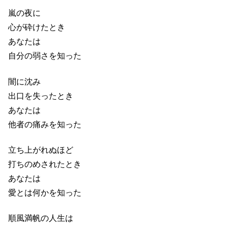
嵐の夜に
心が砕けたとき
あなたは
自分の弱さを知った
闇に沈み
出口を失ったとき
あなたは
他者の痛みを知った
立ち上がれぬほど
打ちのめされたとき
あなたは
愛とは何かを知った
順風満帆の人生は