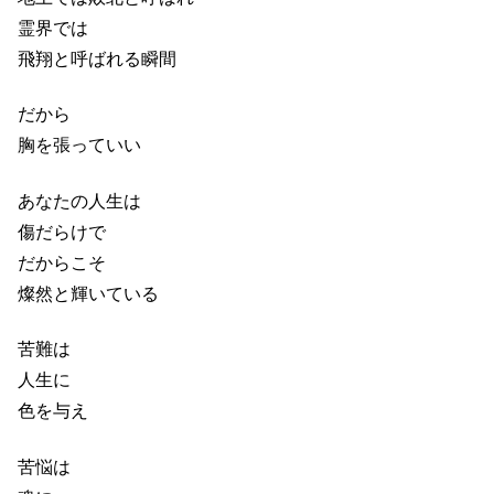
霊界では
飛翔と呼ばれる瞬間
だから
胸を張っていい
あなたの人生は
傷だらけで
だからこそ
燦然と輝いている
苦難は
人生に
色を与え
苦悩は