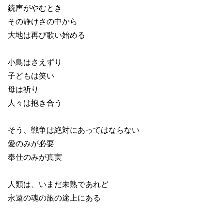
銃声がやむとき
その静けさの中から
大地は再び歌い始める
小鳥はさえずり
子どもは笑い
母は祈り
人々は抱き合う
そう、戦争は絶対にあってはならない
愛のみが必要
奉仕のみが真実
人類は、いまだ未熟であれど
永遠の魂の旅の途上にある