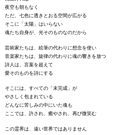
夜空も朝もなく
ただ、七色に透きとおる空間が広がる
そこに「太陽」はいらない
魂たち自身が、光そのものなのだから
芸術家たちは、絵筆の代わりに想念を使い
音楽家たちは、旋律の代わりに魂の響きを放つ
詩人は、言葉を超えて
愛そのものを詩にする
そこには、すべての「未完成」が
やさしく包まれている
どんなに苦しみの中にいた魂も
ここでは、許され、癒やされ、再び微笑む
この霊界は、遠い世界ではありません