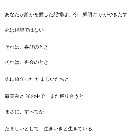
あなたが誰かを愛した記憶は、今、鮮明に かがやきだす
死は絶望ではない
それは、喜びのとき
それは、再会のとき
先に旅立った たましいたちと
微笑みと 光の中で また巡り合うと
まさに、すべてが
たましいとして、生きいきと生きている