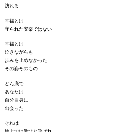
訪れる
幸福とは
守られた安楽ではない
幸福とは
泣きながらも
歩みを止めなかった
その姿そのもの
どん底で
あなたは
自分自身に
出会った
それは
地上では敗北と呼ばれ