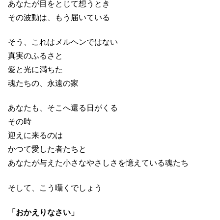
あなたが目をとじて想うとき
その波動は、もう届いている
そう、これはメルヘンではない
真実のふるさと
愛と光に満ちた
魂たちの、永遠の家
あなたも、そこへ還る日がくる
その時
迎えに来るのは
かつて愛した者たちと
あなたが与えた小さなやさしさを憶えている魂たち
そして、こう囁くでしょう
「おかえりなさい」