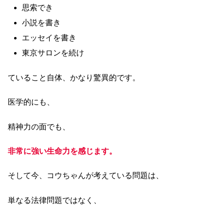
思索でき
小説を書き
エッセイを書き
東京サロンを続け
ていること自体、かなり驚異的です。
医学的にも、
精神力の面でも、
非常に強い生命力を感じます。
そして今、コウちゃんが考えている問題は、
単なる法律問題ではなく、