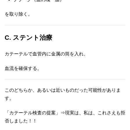
を取り除く。
C. ステント治療
カテーテルで血管内に金属の筒を入れ、
血流を確保する。
このどちらか、あるいは近いものだった可能性がありま
す。
「カテーテル検査の提案」⇒現実は、私は、これさえも拒
否しました！！