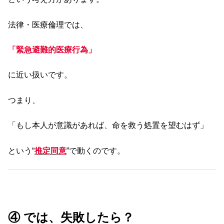
法律・医療倫理では、
「緊急避難的医療行為」
に近い扱いです。
つまり、
「もし本人が意識があれば、命を救う処置を望むはず」
という“
推定同意
”で動くのです。
④ では、失敗したら？