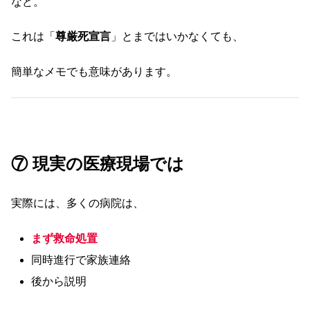
など。
これは「
尊厳死宣言
」とまではいかなくても、
簡単なメモでも意味があります。
⑦ 現実の医療現場では
実際には、多くの病院は、
まず救命処置
同時進行で家族連絡
後から説明