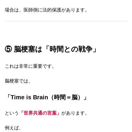
場合は、医師側に法的保護があります。
⑤ 脳梗塞は「時間との戦争」
これは非常に重要です。
脳梗塞では、
「Time is Brain（時間＝脳）」
という
「世界共通の言葉」
があります。
例えば、