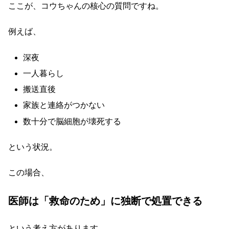
ここが、コウちゃんの核心の質問ですね。
例えば、
深夜
一人暮らし
搬送直後
家族と連絡がつかない
数十分で脳細胞が壊死する
という状況。
この場合、
医師は「救命のため」に独断で処置できる
という考え方があります。