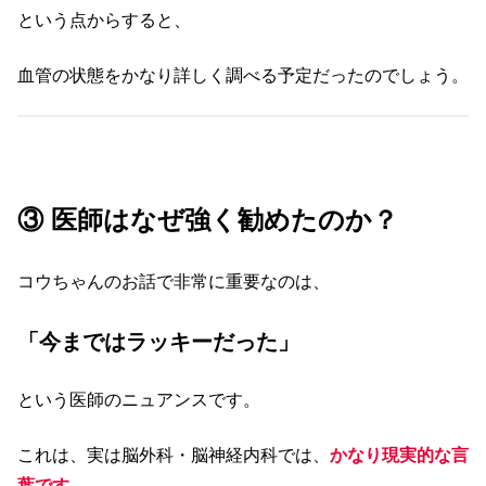
という点からすると、
血管の状態をかなり詳しく調べる予定だったのでしょう。
③ 医師はなぜ強く勧めたのか？
コウちゃんのお話で非常に重要なのは、
「今まではラッキーだった」
という医師のニュアンスです。
これは、実は脳外科・脳神経内科では、
かなり現実的な言
葉です。