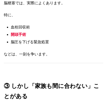
脳梗塞では、実際によくあります。
特に、
血栓回収術
開頭手術
脳圧を下げる緊急処置
などは、一刻を争います。
③ しかし「家族も間に合わない」こ
とがある