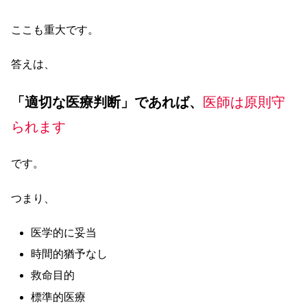
ここも重大です。
答えは、
「適切な医療判断」であれば、
医師は原則守
られます
です。
つまり、
医学的に妥当
時間的猶予なし
救命目的
標準的医療