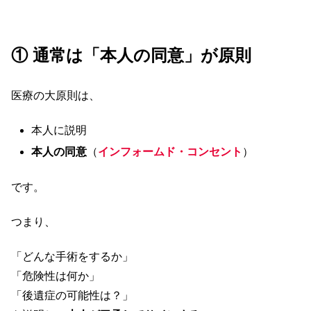
① 通常は「本人の同意」が原則
医療の大原則は、
本人に説明
本人の同意
（
インフォームド・コンセント
）
です。
つまり、
「どんな手術をするか」
「危険性は何か」
「後遺症の可能性は？」