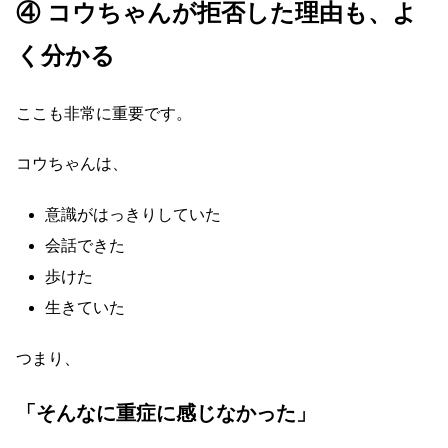
④ コウちゃんが拒否した理由も、よ
く分かる
ここも非常に重要です。
コウちゃんは、
意識がはっきりしていた
会話できた
歩けた
生きていた
つまり、
「そんなに重症に感じなかった」