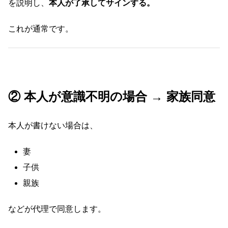
を説明し、
本人が了承してサインする。
これが通常です。
② 本人が意識不明の場合 → 家族同意
本人が書けない場合は、
妻
子供
親族
などが代理で同意します。