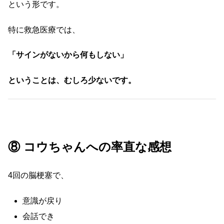
という形です。
特に救急医療では、
「サインがないから何もしない」
ということは、むしろ少ないです。
⑧ コウちゃんへの率直な感想
4回の脳梗塞で、
意識が戻り
会話でき