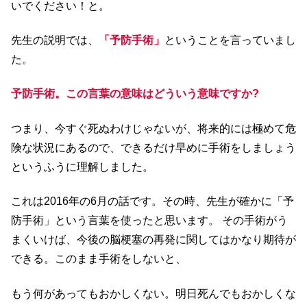
いでください！と。
先生の説明では、
「予防手術」
ということを言っていまし
た。
予防手術。この言葉の意味はどういう意味ですか?
つまり、今すぐ死ぬわけじゃないが、将来的には極めて危
険な状況にあるので、できるだけ早めに手術をしましょう
というふうに理解しました。
これは2016年の6月の話です。その時、先生が確かに「予
防手術」という言葉を使ったと思います。 その手術がう
まくいけば、今後の脳梗塞の再発に関してはかなり期待が
できる。このまま手術をしないと、
もう何があってもおかしくない。明日死んでもおかしくな