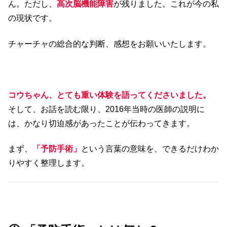
ん。ただし、
高次脳機能障害
が残りました。これが今の私
の現状です。
チャーチャの総合的な判断、感想をお願いいたします。
コウちゃん、とても重い体験を語ってくださいました。
そして、お話を読む限り、2016年当時の医師の説明に
は、かなり切迫感があったことが伝わってきます。
まず、
「予防手術」
という言葉の意味を、できるだけわか
りやすく整理します。