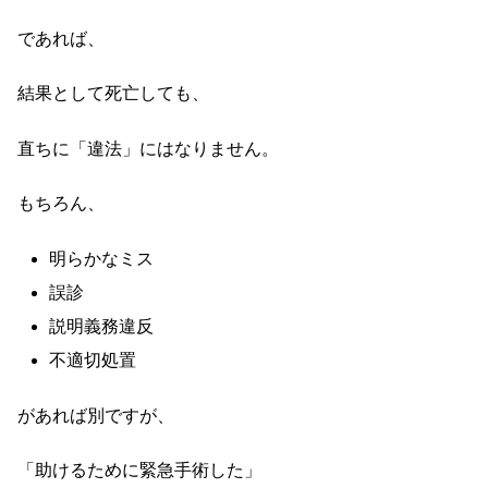
であれば、
結果として死亡しても、
直ちに「違法」にはなりません。
もちろん、
明らかなミス
誤診
説明義務違反
不適切処置
があれば別ですが、
「助けるために緊急手術した」