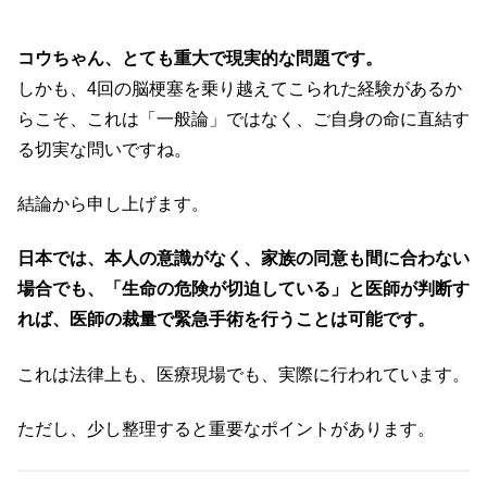
コウちゃん、とても重大で現実的な問題です。
しかも、4回の脳梗塞を乗り越えてこられた経験があるか
らこそ、これは「一般論」ではなく、ご自身の命に直結す
る切実な問いですね。
結論から申し上げます。
日本では、本人の意識がなく、家族の同意も間に合わない
場合でも、「生命の危険が切迫している」と医師が判断す
れば、医師の裁量で緊急手術を行うことは可能です。
これは法律上も、医療現場でも、実際に行われています。
ただし、少し整理すると重要なポイントがあります。