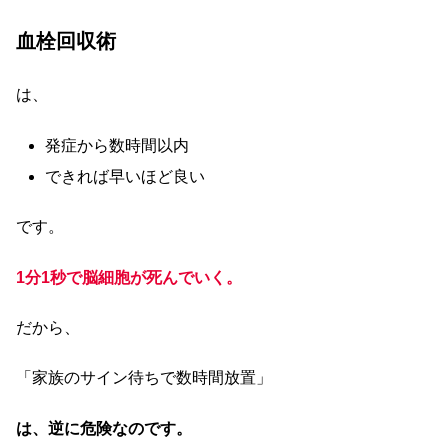
血栓回収術
は、
発症から数時間以内
できれば早いほど良い
です。
1分1秒で脳細胞が死んでいく。
だから、
「家族のサイン待ちで数時間放置」
は、逆に危険なのです。