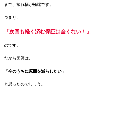
まで、振れ幅が極端です。
つまり、
「次回も軽く済む保証は全くない！」
のです。
だから医師は、
「今のうちに原因を減らしたい」
と思ったのでしょう。