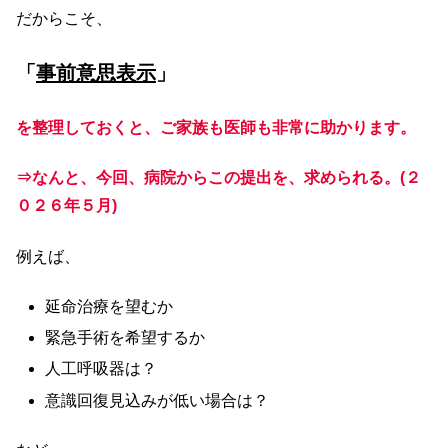
だからこそ、
「
事前意思表示
」
を整理しておくと、ご家族も医師も非常に助かります。
⇒なんと、今回、病院からこの提出を、求められる。(２
０２６年５月)
例えば、
延命治療を望むか
緊急手術を希望するか
人工呼吸器は？
意識回復見込みが低い場合は？