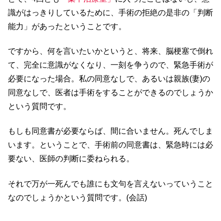
識がはっきりしているために、手術の拒絶の是非の「判断
能力」があったということです。
ですから、何を言いたいかというと、将来、脳梗塞で倒れ
て、完全に意識がなくなり、一刻を争うので、緊急手術が
必要になった場合。私の同意なしで、あるいは親族(妻)の
同意なしで、医者は手術をすることができるのでしょうか
という質問です。
もしも同意書が必要ならば、間に合いません。死んでしま
います。ということで、手術前の同意書は、緊急時には必
要ない、医師の判断に委ねられる。
それで万が一死んでも誰にも文句を言えないっていうこと
なのでしょうかという質問です。(会話)