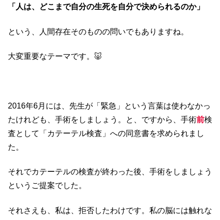
「人は、どこまで自分の生死を自分で決められるのか」
という、人間存在そのものの問いでもありますね。
大変重要なテーマです。🐷
2016年6月には、先生が「緊急」という言葉は使わなかっ
たけれども、手術をしましょう。と、ですから、手術
前
検
査として「カテーテル検査」への同意書を求められまし
た。
それでカテーテルの検査が終わった後、手術をしましょう
というご提案でした。
それさえも、私は、拒否したわけです。私の脳には触れな