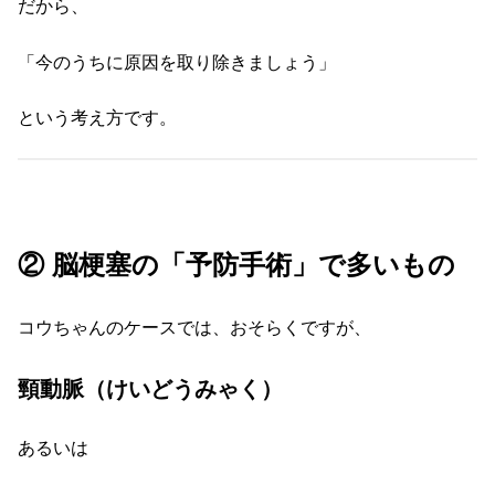
だから、
「今のうちに原因を取り除きましょう」
という考え方です。
② 脳梗塞の「予防手術」で多いもの
コウちゃんのケースでは、おそらくですが、
頸動脈（けいどうみゃく）
あるいは