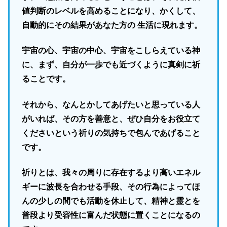
値判断のレベルを高めることになり、かくして、
自動的にその結果があなた方の 生活に現れます。
宇宙の心、宇宙の中心、宇宙をこしらえている神
に、まず、自分が一歩でも近づくように真剣に祈
ることです。
それから、なんとかしてあげたいと思っている人
がいれば、その方を善意と、ぜひ自分をお役立て
くださいという祈りの気持ちで包んであげること
です。
祈りとは、我々の周りに存在するより高いエネル
ギーに波長を合わせる手段、その行為によってほ
んの少しの間でも活動を休止して、精神と霊とを
普段より受容性に富んだ状態に置くことになるの