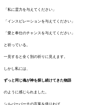
「私に霊力を与えてください」
「インスピレーションを与えてください」
「愛と奉仕のチャンスを与えてください」
と祈っている。
一見すると全く別の祈りに見えます。
しかし私には、
ずっと同じ魂が神を探し続けてきた物語
のように感じられました。
シルバーバーチの言葉を借りれば、