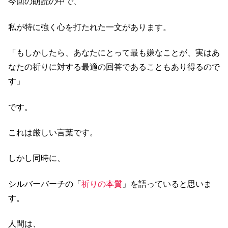
今回の朗読の中で、
私が特に強く心を打たれた一文があります。
「もしかしたら、あなたにとって最も嫌なことが、実はあ
なたの祈りに対する最適の回答であることもあり得るので
す」
です。
これは厳しい言葉です。
しかし同時に、
シルバーバーチの「
祈りの本質
」を語っていると思いま
す。
人間は、