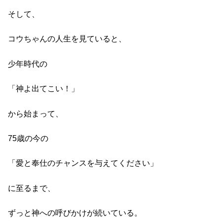
そして、
コウちゃんの人生を見ていると、
少年時代の
「神よ出てこい！」
から始まって、
75歳の今の
「愛と奉仕のチャンスを与えてください」
に至るまで、
ずっと神への呼びかけが続いている。