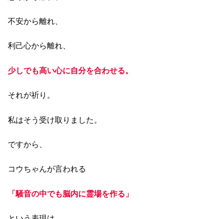
不安から離れ、
利己心から離れ、
少しでも高い心に自分を合わせる。
それが祈り。
私はそう受け取りました。
ですから、
コウちゃんが言われる
「騒音の中でも脳内に霊場を作る」
という表現は、