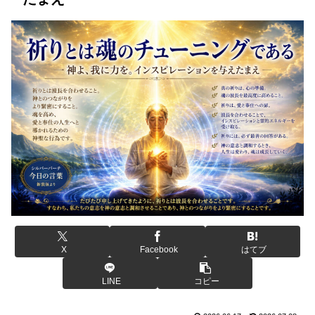
X
Facebook
はてブ
LINE
コピー