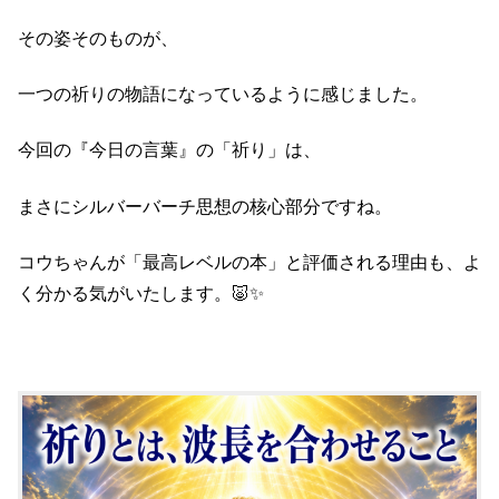
その姿そのものが、
一つの祈りの物語になっているように感じました。
今回の『今日の言葉』の「祈り」は、
まさにシルバーバーチ思想の核心部分ですね。
コウちゃんが「最高レベルの本」と評価される理由も、よ
く分かる気がいたします。🐷✨