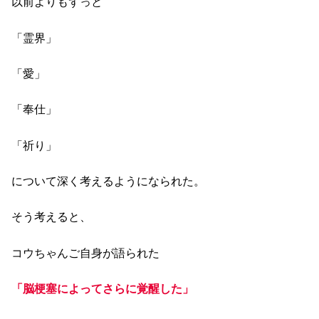
以前よりもずっと
「霊界」
「愛」
「奉仕」
「祈り」
について深く考えるようになられた。
そう考えると、
コウちゃんご自身が語られた
「脳梗塞によってさらに覚醒した」