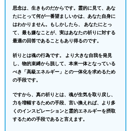
思念は、生きものだからです。霊的に見て、あな
たにとって何が一番望ましいかは、あなた自身に
はわかりません。もしかしたら、 あなたにとっ
て、最も嫌なことが、実はあなたの祈りに対する
最適の回答であることもあり得るのです。
祈りとは魂の行為です。 より大きな自我を発見
し、物的束縛から脱して、本来一体となっている
べき「高級エネルギー」との一体化を求めるため
の手段です。
ですから、真の祈りとは、魂が生気を取り戻し、
力を増幅するための手段、言い換えれば、より多
くのインスピレーションと霊的エネルギーを摂取
するための手段であると言えます。