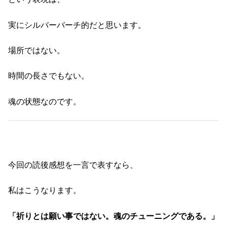
実にシルバーバーチ的だと思います。
場所ではない。
時間の長さでもない。
魂の状態なのです。
今回の読後感想を一言で表すなら、
私はこうなります。
「祈りとは願い事ではない。魂のチューニングである。」