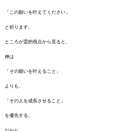
「この願いを叶えてください」
と祈ります。
ところが霊的視点から見ると、
神は
「その願いを叶えること」
よりも、
「その人を成長させること」
を優先する。
だから、