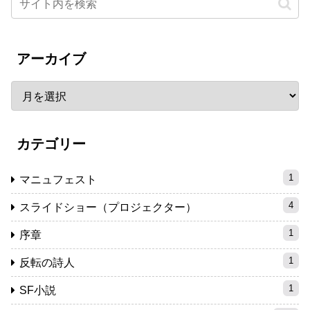
アーカイブ
カテゴリー
1
マニュフェスト
4
スライドショー（プロジェクター）
1
序章
1
反転の詩人
1
SF小説