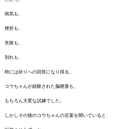
病気も、
挫折も、
失敗も、
別れも、
時には祈りへの回答になり得る。
コウちゃんが経験された脳梗塞も、
もちろん大変な試練でした。
しかしその後のコウちゃんの言葉を聞いていると、