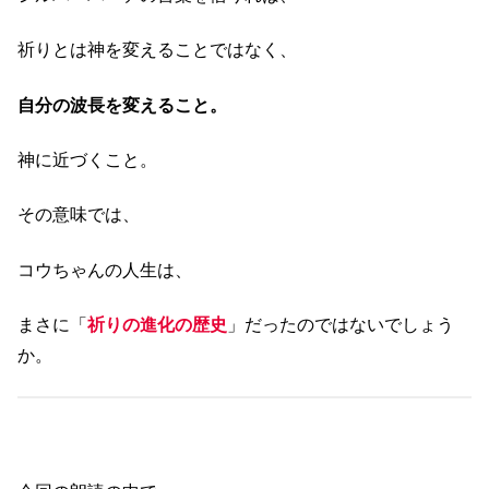
祈りとは神を変えることではなく、
自分の波長を変えること。
神に近づくこと。
その意味では、
コウちゃんの人生は、
まさに「
祈りの進化の歴史
」だったのではないでしょう
か。