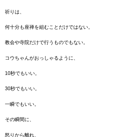
祈りは、
何十分も座禅を組むことだけではない。
教会や寺院だけで行うものでもない。
コウちゃんがおっしゃるように、
10秒でもいい。
30秒でもいい。
一瞬でもいい。
その瞬間に、
怒りから離れ、