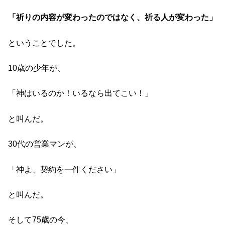
「祈りの内容が変わったのではなく、祈る人が変わった」
ということでした。
10歳の少年が、
「神はいるのか！いるなら出てこい！」
と叫んだ。
30代の営業マンが、
「神よ、契約を一件ください」
と叫んだ。
そして75歳の今、