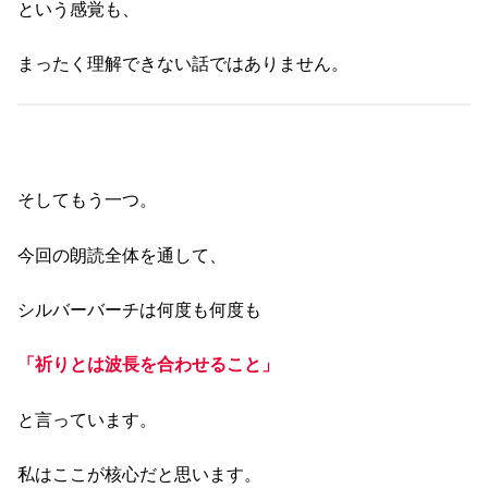
という感覚も、
まったく理解できない話ではありません。
そしてもう一つ。
今回の朗読全体を通して、
シルバーバーチは何度も何度も
「祈りとは波長を合わせること」
と言っています。
私はここが核心だと思います。